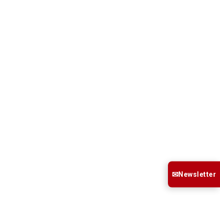
✉
Newsletter