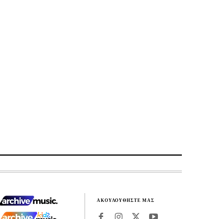
ΑΚΟΥΛΟΥΘΗΣΤΕ ΜΑΣ