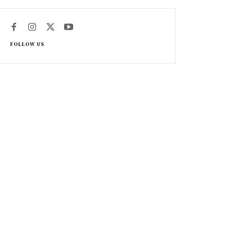
FOLLOW US