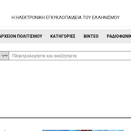
Η ΗΛΕΚΤΡΟΝΙΚΗ ΕΓΚΥΚΛΟΠΑΙΔΕΙΑ ΤΟΥ ΕΛΛΗΝΙΣΜΟΥ
ΑΡΧΕΊΟΝ ΠΟΛΙΤΙΣΜΟΎ
ΚΑΤΗΓΟΡΊΕΣ
ΒΊΝΤΕΟ
ΡΑΔΙΟΦΩΝΙ