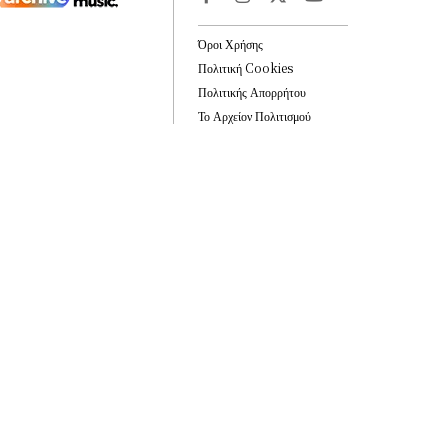
Όροι Χρήσης
Πολιτική Cookies
Πολιτικής Απορρήτου
Το Αρχείον Πολιτισμού