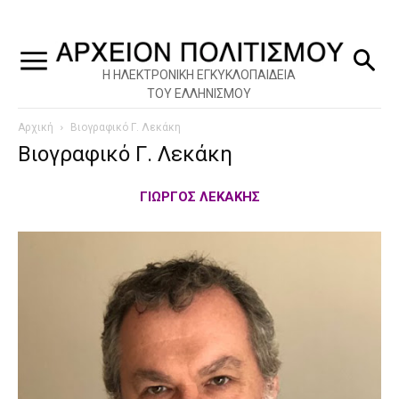
Η ΗΛΕΚΤΡΟΝΙΚΗ ΕΓΚΥΚΛΟΠΑΙΔΕΙΑ
ΤΟΥ ΕΛΛΗΝΙΣΜΟΥ
Αρχική
Βιογραφικό Γ. Λεκάκη
Βιογραφικό Γ. Λεκάκη
ΓΙΩΡΓΟΣ ΛΕΚΑΚΗΣ