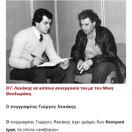
Ο Γ. Λεκάκης σε κάποια συνεργασία του με τον Μίκη
Θεοδωράκη.
Ο συγγραφέας Γιώργος Λεκάκης
Ο
συγγραφέας Γιώργος Λεκάκης έχει γράψει δυο
θεατρικά
έργα
, τα οποία «ανέβηκαν»: