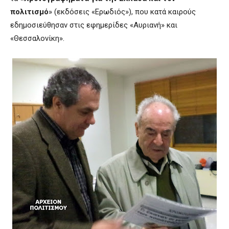
πολιτισμό
» (εκδόσεις «Ερωδιός»), που κατά καιρούς
εδημοσιεύθησαν στις εφημερίδες «Αυριανή» και
«Θεσσαλονίκη».