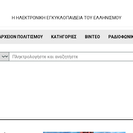
Η ΗΛΕΚΤΡΟΝΙΚΗ ΕΓΚΥΚΛΟΠΑΙΔΕΙΑ ΤΟΥ ΕΛΛΗΝΙΣΜΟΥ
ΑΡΧΕΊΟΝ ΠΟΛΙΤΙΣΜΟΎ
ΚΑΤΗΓΟΡΊΕΣ
ΒΊΝΤΕΟ
ΡΑΔΙΟΦΩΝΙ