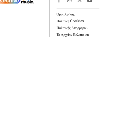
Όροι Χρήσης
Πολιτική Cookies
Πολιτικής Απορρήτου
Το Αρχείον Πολιτισμού