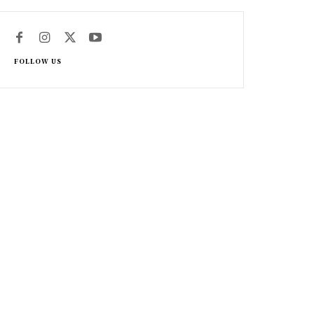
FOLLOW US