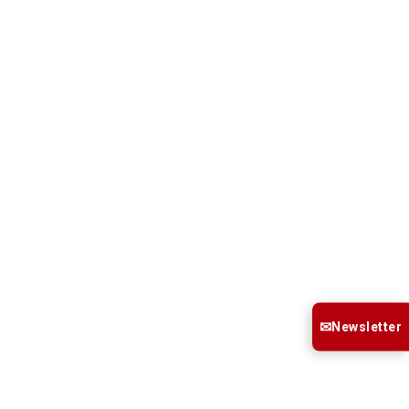
✉
Newsletter