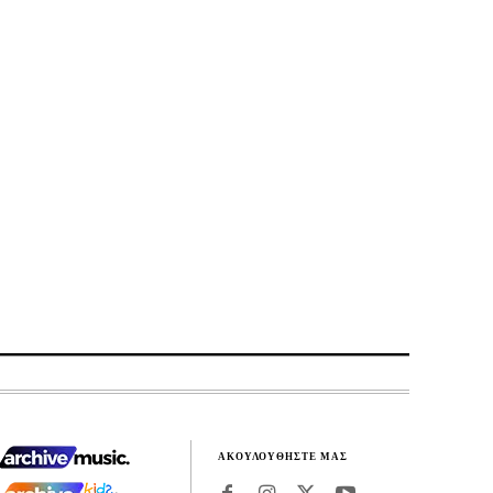
ΑΚΟΥΛΟΥΘΗΣΤΕ ΜΑΣ