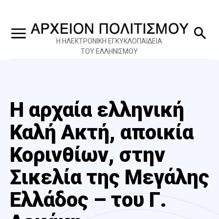
Η ΗΛΕΚΤΡΟΝΙΚΗ ΕΓΚΥΚΛΟΠΑΙΔΕΙΑ
ΤΟΥ ΕΛΛΗΝΙΣΜΟΥ
Η αρχαία ελληνική
Καλή Ακτή, αποικία
Κορινθίων, στην
Σικελία της Μεγάλης
Ελλάδος – του Γ.