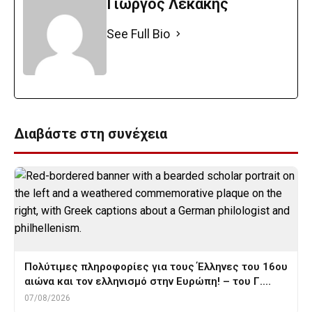
Γιώργος Λεκάκης
See Full Bio
Διαβάστε στη συνέχεια
Πολύτιμες πληροφορίες για τους Έλληνες του 16ου
αιώνα και τον ελληνισμό στην Ευρώπη! – του Γ.…
07/08/2026