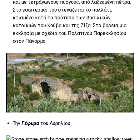
και με τετράγωνους πύργους, από λαξευμένη πέτρα.
Στο εσωτερικό του στεγάζεται το παλλάτι,
κτισμένο κατά το πρότυπο των βασιλικών
κατοικιών του Κούβα και της Ζίζα. Στα βόρεια μια
εκκλησία με σχέδιο του Παλατινού Παρεκκλησίου
στον Πάνορμο.
Την
Γέφυρα
του Αυρηλίου.