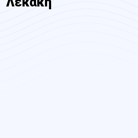
Λεκάκη