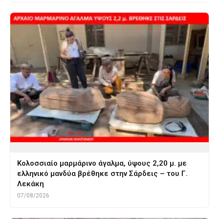
Κολοσσιαίο μαρμάρινο άγαλμα, ύψους 2,20 μ. με
ελληνικό μανδύα βρέθηκε στην Σάρδεις – του Γ.
Λεκάκη
07/08/2026