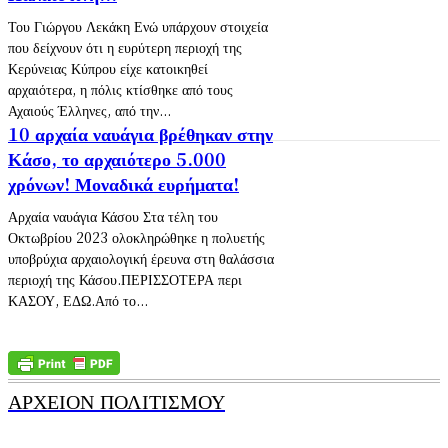
Του Γιώργου Λεκάκη Ενώ υπάρχουν στοιχεία
που δείχνουν ότι η ευρύτερη περιοχή της
Κερύνειας Κύπρου είχε κατοικηθεί
αρχαιότερα, η πόλις κτίσθηκε από τους
Αχαιούς Έλληνες, από την...
10 αρχαία ναυάγια βρέθηκαν στην
Κάσο, το αρχαιότερο 5.000
χρόνων! Μοναδικά ευρήματα!
Αρχαία ναυάγια Κάσου ​Στα τέλη του
Οκτωβρίου 2023 ολοκληρώθηκε η πολυετής
υποβρύχια αρχαιολογική έρευνα στη θαλάσσια
περιοχή της Κάσου.ΠΕΡΙΣΣΟΤΕΡΑ περι
ΚΑΣΟΥ, ΕΔΩ.Από το...
ΑΡΧΕΙΟΝ ΠΟΛΙΤΙΣΜΟΥ