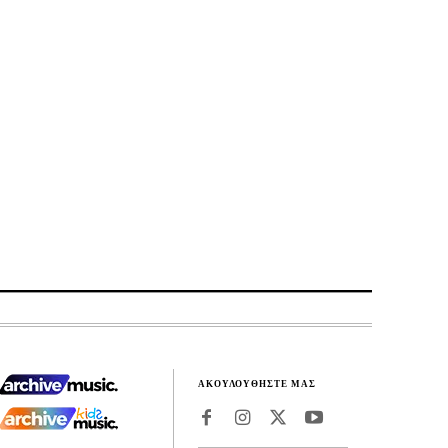
ΑΚΟΥΛΟΥΘΗΣΤΕ ΜΑΣ