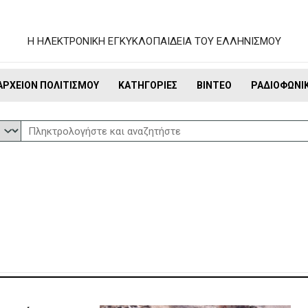
Η ΗΛΕΚΤΡΟΝΙΚΗ ΕΓΚΥΚΛΟΠΑΙΔΕΙΑ ΤΟΥ ΕΛΛΗΝΙΣΜΟΥ
ΑΡΧΕΊΟΝ ΠΟΛΙΤΙΣΜΟΎ
ΚΑΤΗΓΟΡΊΕΣ
ΒΊΝΤΕΟ
ΡΑΔΙΟΦΩΝΙ