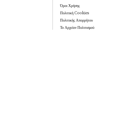
Όροι Χρήσης
Πολιτική Cookies
Πολιτικής Απορρήτου
Το Αρχείον Πολιτισμού