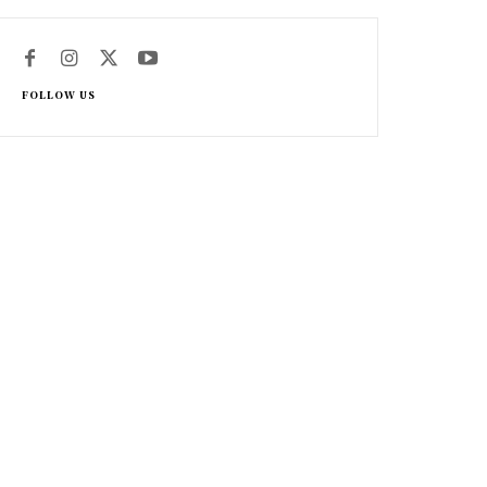
FOLLOW US