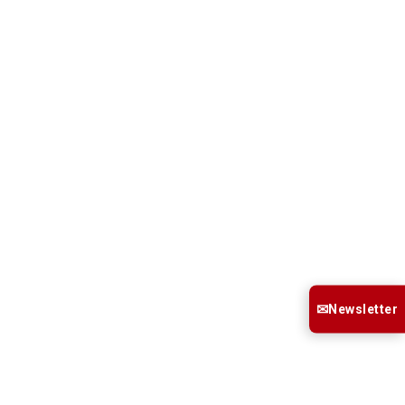
✉
Newsletter