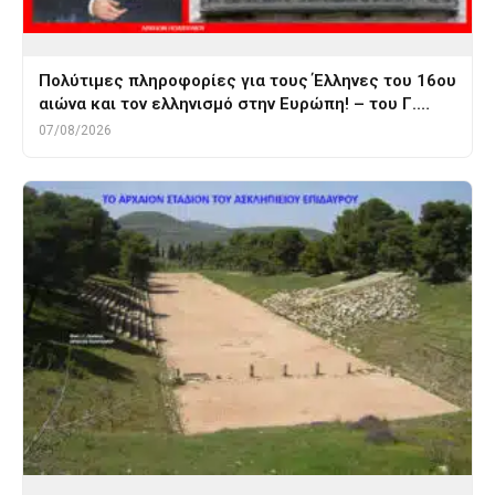
Πολύτιμες πληροφορίες για τους Έλληνες του 16ου
αιώνα και τον ελληνισμό στην Ευρώπη! – του Γ.…
07/08/2026