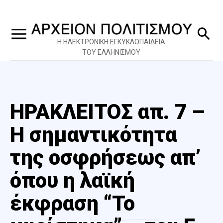
Η ΗΛΕΚΤΡΟΝΙΚΗ ΕΓΚΥΚΛΟΠΑΙΔΕΙΑ
ΤΟΥ ΕΛΛΗΝΙΣΜΟΥ
ΗΡΑΚΛΕΙΤΟΣ απ. 7 –
Η σημαντικότητα
της οσφρήσεως απ’
όπου η λαϊκή
έκφραση “Το