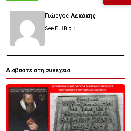
Γιώργος Λεκάκης
See Full Bio
Διαβάστε στη συνέχεια