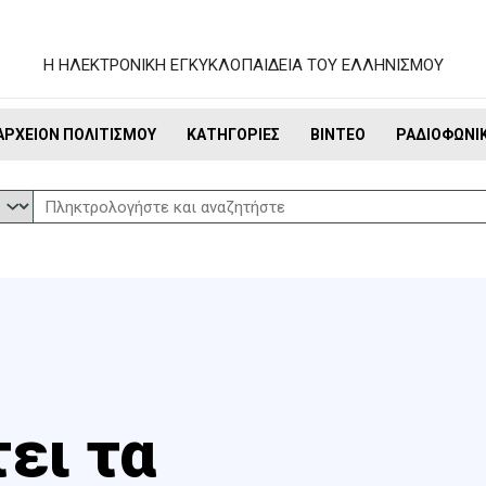
Η ΗΛΕΚΤΡΟΝΙΚΗ ΕΓΚΥΚΛΟΠΑΙΔΕΙΑ ΤΟΥ ΕΛΛΗΝΙΣΜΟΥ
ΑΡΧΕΊΟΝ ΠΟΛΙΤΙΣΜΟΎ
ΚΑΤΗΓΟΡΊΕΣ
ΒΊΝΤΕΟ
ΡΑΔΙΟΦΩΝΙ
ει τα