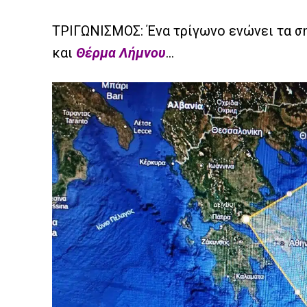
ΤΡΙΓΩΝΙΣΜΟΣ: Ένα τρίγωνο ενώνει τα 
και
Θέρμα Λήμνου
…