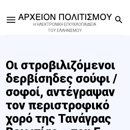
Η ΗΛΕΚΤΡΟΝΙΚΗ ΕΓΚΥΚΛΟΠΑΙΔΕΙΑ
ΤΟΥ ΕΛΛΗΝΙΣΜΟΥ
Οι στροβιλιζόμενοι
δερβίσηδες σούφι /
σοφοί, αντέγραψαν
τον περιστροφικό
χορό της Τανάγρας