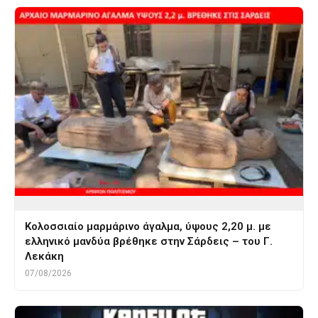
Κολοσσιαίο μαρμάρινο άγαλμα, ύψους 2,20 μ. με
ελληνικό μανδύα βρέθηκε στην Σάρδεις – του Γ.
Λεκάκη
07/08/2026