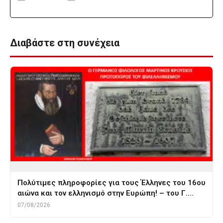
Διαβάστε στη συνέχεια
Πολύτιμες πληροφορίες για τους Έλληνες του 16ου
αιώνα και τον ελληνισμό στην Ευρώπη! – του Γ.…
07/08/2026