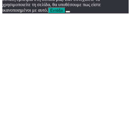
χρησιμοποιείτε τη σελίδα, θα υποθέσουμε πως είστε
ικανοποιημένοι με αυτό.
Εντάξει