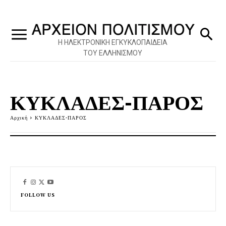
Η ΗΛΕΚΤΡΟΝΙΚΗ ΕΓΚΥΚΛΟΠΑΙΔΕΙΑ
ΤΟΥ ΕΛΛΗΝΙΣΜΟΥ
ΚΥΚΛΑΔΕΣ-ΠΑΡΟΣ
Αρχική
ΚΥΚΛΑΔΕΣ-ΠΑΡΟΣ
FOLLOW US