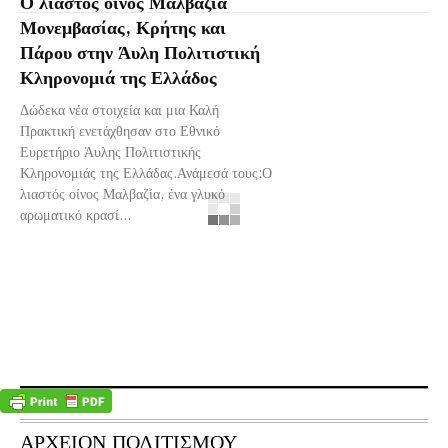
Ο λιαστός οίνος Μαλβαζία
Μονεμβασίας, Κρήτης και
Πάρου στην Άυλη Πολιτιστική
Κληρονομιά της Ελλάδος
Δώδεκα νέα στοιχεία και μια Καλή
Πρακτική ενετάχθησαν στο Εθνικό
Ευρετήριο Άυλης Πολιτιστικής
Κληρονομιάς της Ελλάδας.Ανάμεσά τους:Ο
λιαστός οίνος Μαλβαζία, ένα γλυκό
αρωματικό κρασί...
ΑΡΧΕΙΟΝ ΠΟΛΙΤΙΣΜΟΥ