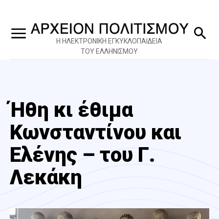
Η ΗΛΕΚΤΡΟΝΙΚΗ ΕΓΚΥΚΛΟΠΑΙΔΕΙΑ
ΤΟΥ ΕΛΛΗΝΙΣΜΟΥ
Ήθη κι έθιμα
Κωνσταντίνου και
Ελένης – του Γ.
Λεκάκη