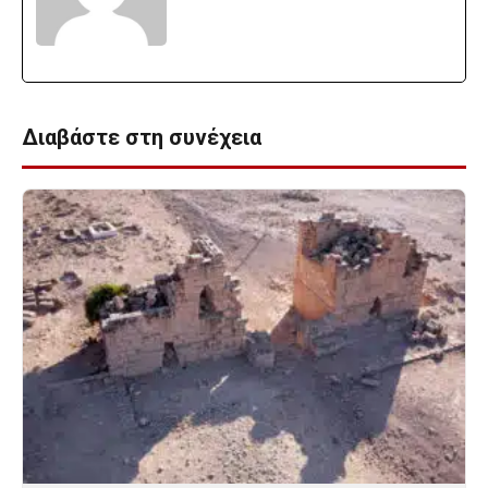
Διαβάστε στη συνέχεια