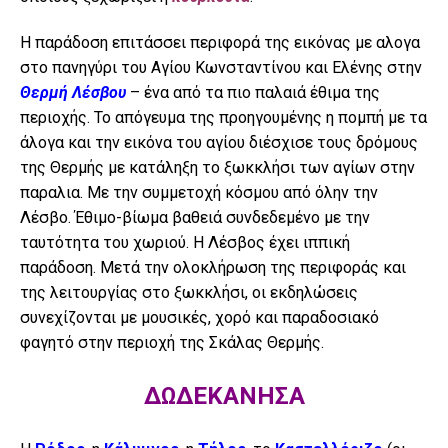
Η παράδοση επιτάσσει περιφορά της εικόνας με αλογα
στο πανηγύρι του Αγίου Κωνσταντίνου και Ελένης στην
Θερμή Λέσβου
– ένα από τα πιο παλαιά έθιμα της
περιοχής. Το απόγευμα της προηγουμένης η πομπή με τα
άλογα και την εικόνα του αγίου διέσχισε τους δρόμους
της Θερμής με κατάληξη το ξωκκλήσι των αγίων στην
παραλια. Με την συμμετοχή κόσμου από όλην την
Λέσβο. Έθιμο-βίωμα βαθειά συνδεδεμένο με την
ταυτότητα του χωριού. Η Λέσβος έχει ιππική
παράδοση. Μετά την ολοκλήρωση της περιφοράς και
της λειτουργίας στο ξωκκλήσι, οι εκδηλώσεις
συνεχίζονται με μουσικές, χορό και παραδοσιακό
φαγητό στην περιοχή της Σκάλας Θερμής.
ΔΩΔΕΚΑΝΗΣΑ