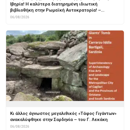
Ιβηρία! Η καλύτερα διατηρημένη ιδιωτική
βιβλιοθήκη στην Ρωμαϊκή Αυτοκρατορία! –…
06/08/2026
Κι άλλος άγνωστος μεγαλιθικός «Τάφος Γιγάντων»
ανακαλύφθηκε στην Σαρδηνία – του Γ. Λεκάκη
06/08/2026