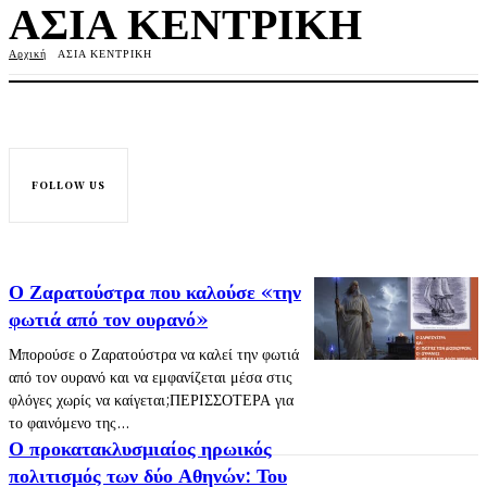
ΑΣΙΑ ΚΕΝΤΡΙΚΗ
Αρχική
ΑΣΙΑ ΚΕΝΤΡΙΚΗ
FOLLOW US
Ο Ζαρατούστρα που καλούσε «την
φωτιά από τον ουρανό»
Μπορούσε ο Ζαρατούστρα να καλεί την φωτιά
από τον ουρανό και να εμφανίζεται μέσα στις
φλόγες χωρίς να καίγεται;ΠΕΡΙΣΣΟΤΕΡΑ για
το φαινόμενο της...
Ο προκατακλυσμιαίος ηρωικός
πολιτισμός των δύο Αθηνών: Του