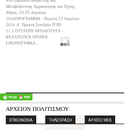
Μεταβυζαντινής Αρχαιολογίας και Τέχνης
Αθήνα, 23-25 Απριλίου
2026ΠΡΟΓΡΑΜΜΑ - Πέμπτη 23 Απριλίου
2026 Α΄ Πρωινή Συνεδρία (9:00-
11:15)ΥΣΤΕΡΗ ΑΡΧΑΙΟΤΗΤΑ –
ΒΥΖΑΝΤΙΝΟΙ ΧΡΟΝΟΙ:
ΕΙΚΟΝΟΓΡΑΦΙΑ...
ΑΡΧΕΙΟΝ ΠΟΛΙΤΙΣΜΟΥ
ΕΠΙΚΟΙΝΩΝΙΑ
ΤΗΛΕΟΡΑΣΗ
ΑΡΧΕΙΟ WEB