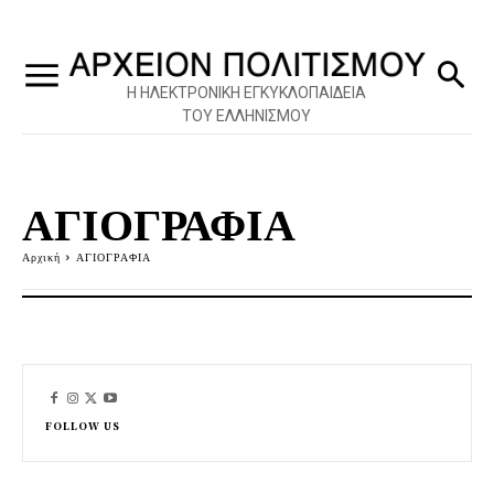
Η ΗΛΕΚΤΡΟΝΙΚΗ ΕΓΚΥΚΛΟΠΑΙΔΕΙΑ
ΤΟΥ ΕΛΛΗΝΙΣΜΟΥ
ΑΓΙΟΓΡΑΦΙΑ
Αρχική
ΑΓΙΟΓΡΑΦΙΑ
FOLLOW US