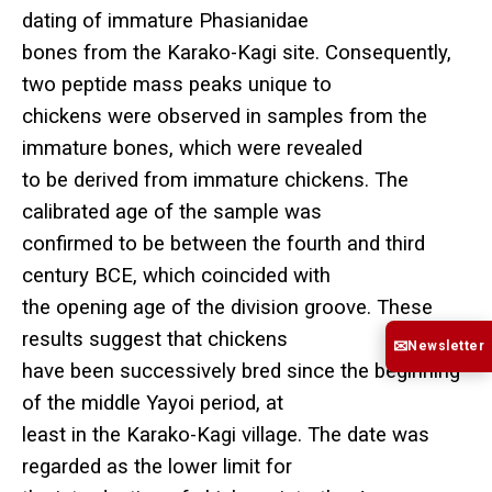
dating of immature Phasianidae
bones from the Karako-Kagi site. Consequently,
two peptide mass peaks unique to
chickens were observed in samples from the
immature bones, which were revealed
to be derived from immature chickens. The
calibrated age of the sample was
confirmed to be between the fourth and third
century BCE, which coincided with
the opening age of the division groove. These
results suggest that chickens
✉
Newsletter
have been successively bred since the beginning
of the middle Yayoi period, at
least in the Karako-Kagi village. The date was
regarded as the lower limit for