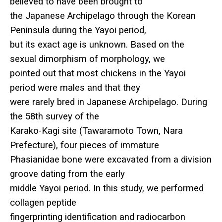
believed to have been brought to
the Japanese Archipelago through the Korean
Peninsula during the Yayoi period,
but its exact age is unknown. Based on the
sexual dimorphism of morphology, we
pointed out that most chickens in the Yayoi
period were males and that they
were rarely bred in Japanese Archipelago. During
the 58th survey of the
Karako-Kagi site (Tawaramoto Town, Nara
Prefecture), four pieces of immature
Phasianidae bone were excavated from a division
groove dating from the early
middle Yayoi period. In this study, we performed
collagen peptide
fingerprinting identification and radiocarbon