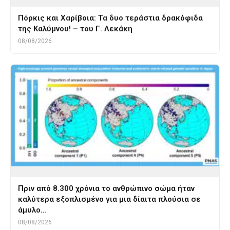
Πόρκις και Χαρίβοια: Τα δυο τεράστια δρακόφιδα
της Καλύμνου! – του Γ. Λεκάκη
08/08/2026
Πριν από 8.300 χρόνια το ανθρώπινο σώμα ήταν
καλύτερα εξοπλισμένο για μια δίαιτα πλούσια σε
άμυλο…
08/08/2026