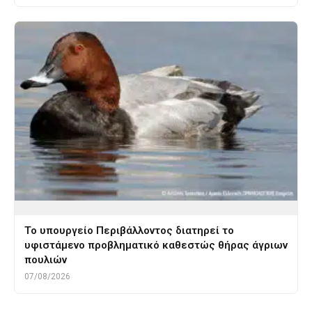
Το υπουργείο Περιβάλλοντος διατηρεί το
υφιστάμενο προβληματικό καθεστώς θήρας άγριων
πουλιών
07/08/2026