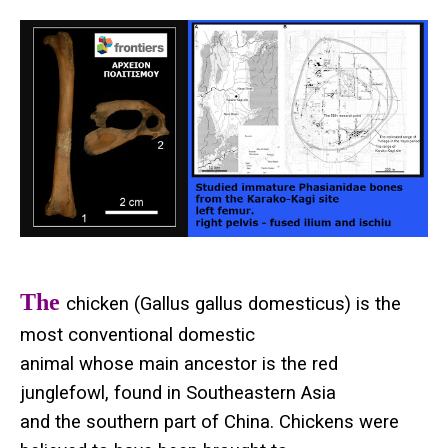
The
chicken (Gallus gallus domesticus) is the
most conventional domestic
animal whose main ancestor is the red
junglefowl, found in Southeastern Asia
and the southern part of China. Chickens were