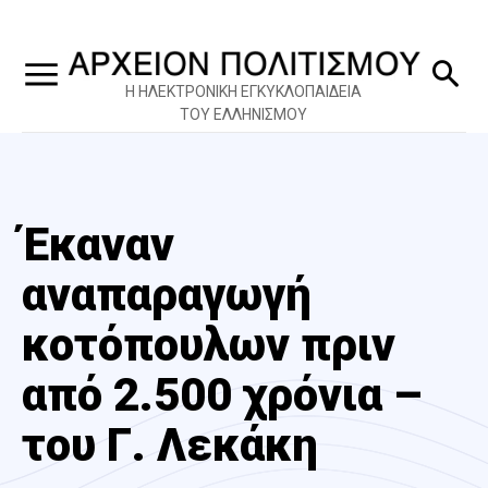
Η ΗΛΕΚΤΡΟΝΙΚΗ ΕΓΚΥΚΛΟΠΑΙΔΕΙΑ
ΤΟΥ ΕΛΛΗΝΙΣΜΟΥ
Έκαναν
αναπαραγωγή
κοτόπουλων πριν
από 2.500 χρόνια –
του Γ. Λεκάκη