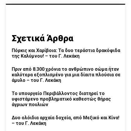
Σχετικά Άρθρα
Πόρκις και Χαρίβοια: Τα δυο τεράστια δρακόφιδα
της Καλύμνου! – του Γ. Λεκάκη
Πριν από 8.300 χρόνια το ανθρώπινο σώμα ήταν
καλύτερα εξοπλισμένο για μια δίαιτα πλούσια σε
άμυλο – του Γ. Λεκάκη
Το υπουργείο Περιβάλλοντος διατηρεί το
υφιστάμενο προβληματικό καθεστώς θήρας
άγριων πουλιών
Δυο ολόιδια αρχαία δοχεία, από Μεξικό και Κίνα!
– του Γ. Λεκάκη