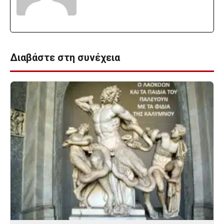
Διαβάστε στη συνέχεια