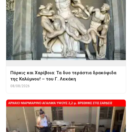
Πόρκις και Χαρίβοια: Τα δυο τεράστια δρακόφιδα
της Καλύμνου! – του Γ. Λεκάκη
08/08/2026