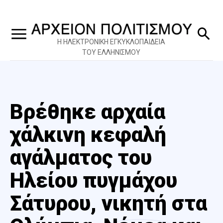
Η ΗΛΕΚΤΡΟΝΙΚΗ ΕΓΚΥΚΛΟΠΑΙΔΕΙΑ
ΤΟΥ ΕΛΛΗΝΙΣΜΟΥ
Βρέθηκε αρχαία
χάλκινη κεφαλή
αγάλματος του
Ηλείου πυγμάχου
Σάτυρου, νικητή στα