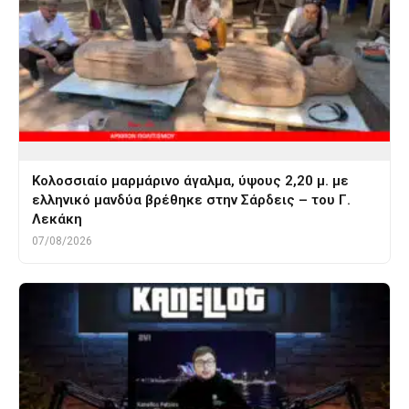
Κολοσσιαίο μαρμάρινο άγαλμα, ύψους 2,20 μ. με
ελληνικό μανδύα βρέθηκε στην Σάρδεις – του Γ.
Λεκάκη
07/08/2026