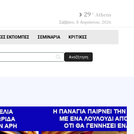
29
C
Athens
Σάββατο, 8 Αυγούστου, 2026
ΚΈΣ ΕΚΠΟΜΠΈΣ
ΣΕΜΙΝΆΡΙΑ
ΚΡΙΤΙΚΈΣ