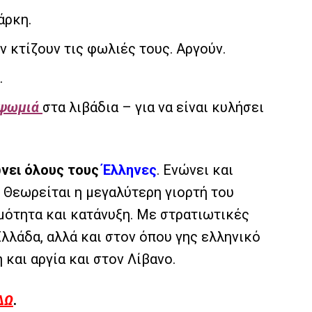
άρκη.
ν κτίζουν τις φωλιές τους. Αργούν.
.
ψωμιά
στα λιβάδια – για να είναι κυλήσει
ώνει όλους τους
Έλληνες
. Ενώνει και
 Θεωρείται η μεγαλύτερη γιορτή του
μότητα και κατάνυξη. Με στρατιωτικές
Ελλάδα, αλλά και στον όπου γης ελληνικό
 και αργία και στον Λίβανο.
ΔΩ
.