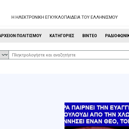
Η ΗΛΕΚΤΡΟΝΙΚΗ ΕΓΚΥΚΛΟΠΑΙΔΕΙΑ ΤΟΥ ΕΛΛΗΝΙΣΜΟΥ
ΑΡΧΕΊΟΝ ΠΟΛΙΤΙΣΜΟΎ
ΚΑΤΗΓΟΡΊΕΣ
ΒΊΝΤΕΟ
ΡΑΔΙΟΦΩΝΙ