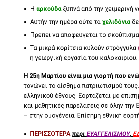
Η
αρκούδα
ξυπνά από την χειμερινή ν
Αυτήν την ημέρα ούτε τα
χελιδόνια
δε
Πρέπει να αποφευγεται το σκούπισμα
Τα μικρά κορίτσια κυλούν στρόγγυλα
η γεωργική εργασία του καλοκαιριου.
Η 25η Μαρτίου είναι μια γιορτή που εν
τονώνει το αίσθημα πατριωτισμού τους.
ελληνικού έθνους. Εορτάζεται με επιση
και μαθητικές παρελάσεις σε όλην την 
– στην ομογένεια. Επίσημη εθνική εορτή
ΠΕΡΙΣΣΟΤΕΡΑ
περι
ΕΥΑΓΓΕΛΙΣΜΟΥ
,
Ε