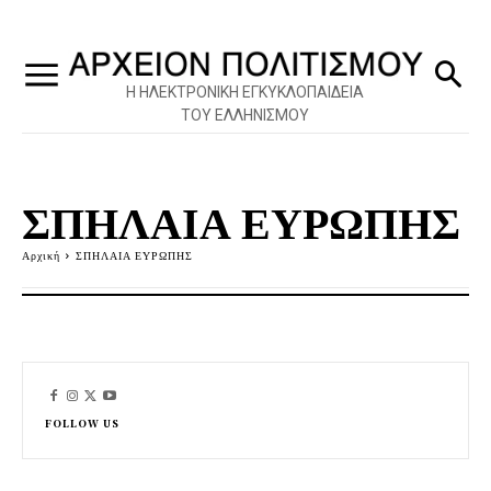
Η ΗΛΕΚΤΡΟΝΙΚΗ ΕΓΚΥΚΛΟΠΑΙΔΕΙΑ
ΤΟΥ ΕΛΛΗΝΙΣΜΟΥ
ΣΠΗΛΑΙΑ ΕΥΡΩΠΗΣ
Αρχική
ΣΠΗΛΑΙΑ ΕΥΡΩΠΗΣ
FOLLOW US