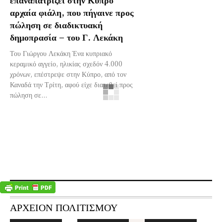
αρχαία φιάλη, που πήγαινε προς
πώληση σε διαδικτυακή
δημοπρασία – του Γ. Λεκάκη
Του Γιώργου Λεκάκη Ένα κυπριακό
κεραμικό αγγείο, ηλικίας σχεδόν 4.000
χρόνων, επέστρεψε στην Κύπρο, από τον
Καναδά την Τρίτη, αφού είχε διατεθεί προς
πώληση σε...
ΑΡΧΕΙΟΝ ΠΟΛΙΤΙΣΜΟΥ