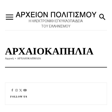
Η ΗΛΕΚΤΡΟΝΙΚΗ ΕΓΚΥΚΛΟΠΑΙΔΕΙΑ
ΤΟΥ ΕΛΛΗΝΙΣΜΟΥ
ΑΡΧΑΙΟΚΑΠΗΛΙΑ
Αρχική
ΑΡΧΑΙΟΚΑΠΗΛΙΑ
FOLLOW US