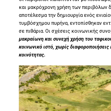
και μακρόχρονη χρήση των περιβόλων δι
αποτέλεσμα την δημιουργία ενός ενιαί
τυμβόσχημου πυρήνα, εντοπίσθηκαν εν
σε πιθάρια. Οι σχέσεις κοινωνικής συν
μακραίωνη και συνεχή χρήση του ταφικ
κοινωνικό ιστό, χωρίς διαφοροποιήσεις
κοινότητας.