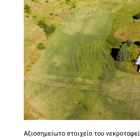
Αξιοσημείωτο στοιχείο του νεκροταφείο