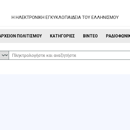
Η ΗΛΕΚΤΡΟΝΙΚΗ ΕΓΚΥΚΛΟΠΑΙΔΕΙΑ ΤΟΥ ΕΛΛΗΝΙΣΜΟΥ
ΑΡΧΕΊΟΝ ΠΟΛΙΤΙΣΜΟΎ
ΚΑΤΗΓΟΡΊΕΣ
ΒΊΝΤΕΟ
ΡΑΔΙΟΦΩΝΙ