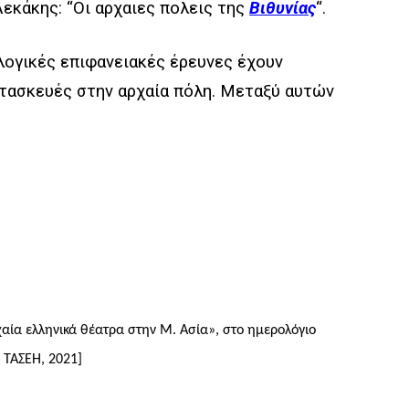
 Λεκάκης: “Οι αρχαιες πολεις της
Βιθυνίας
“.
ολογικές επιφανειακές έρευνες έχουν
ατασκευές στην αρχαία πόλη. Μεταξύ αυτών
χαία ελληνικά θέατρα στην Μ. Ασία», στο ημερολόγιο
 ΤΑΣΕΗ, 2021]