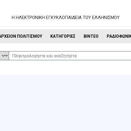
Η ΗΛΕΚΤΡΟΝΙΚΗ ΕΓΚΥΚΛΟΠΑΙΔΕΙΑ ΤΟΥ ΕΛΛΗΝΙΣΜΟΥ
ΑΡΧΕΊΟΝ ΠΟΛΙΤΙΣΜΟΎ
ΚΑΤΗΓΟΡΊΕΣ
ΒΊΝΤΕΟ
ΡΑΔΙΟΦΩΝΙ