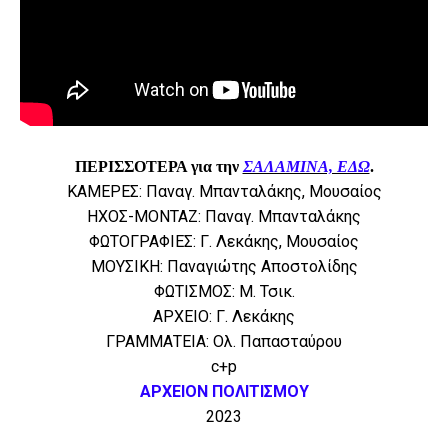
ΠΕΡΙΣΣΟΤΕΡΑ για την
ΣΑΛΑΜΙΝΑ, ΕΔΩ
.
ΚΑΜΕΡΕΣ: Παναγ. Μπανταλάκης, Μουσαίος
ΗΧΟΣ-ΜΟΝΤΑΖ: Παναγ. Μπανταλάκης
ΦΩΤΟΓΡΑΦΙΕΣ: Γ. Λεκάκης, Μουσαίος
ΜΟΥΣΙΚΗ: Παναγιώτης Αποστολίδης
ΦΩΤΙΣΜΟΣ: Μ. Τσικ.
ΑΡΧΕΙΟ: Γ. Λεκάκης
ΓΡΑΜΜΑΤΕΙΑ: Ολ. Παπασταύρου
c+p
ΑΡΧΕΙΟΝ ΠΟΛΙΤΙΣΜΟΥ
2023