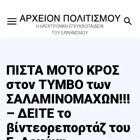
Η ΗΛΕΚΤΡΟΝΙΚΗ ΕΓΚΥΚΛΟΠΑΙΔΕΙΑ
ΤΟΥ ΕΛΛΗΝΙΣΜΟΥ
ΠΙΣΤΑ ΜΟΤΟ ΚΡΟΣ
στον ΤΥΜΒΟ των
ΣΑΛΑΜΙΝΟΜΑΧΩΝ!!!
– ΔΕΙΤΕ το
βίντεορεπορτάζ του