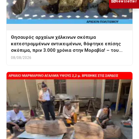
✉
Newsletter
Θησαυρός αρχαίων χάλκινων σκόπιμα
κατεστραμμένων αντικειμένων, θάφτηκε επίσης
σκόπιμα, πριν 3.000 χρόνια στην Μοραβία! – του…
08/08/2026