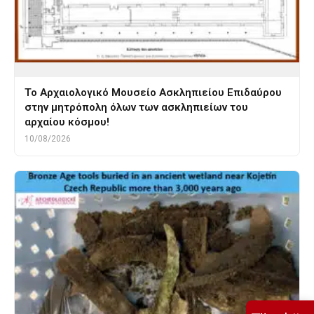
Το Αρχαιολογικό Μουσείο Ασκληπιείου Επιδαύρου
στην μητρόπολη όλων των ασκληπιείων του
αρχαίου κόσμου!
10/08/2026