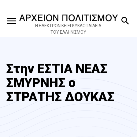
Η ΗΛΕΚΤΡΟΝΙΚΗ ΕΓΚΥΚΛΟΠΑΙΔΕΙΑ
ΤΟΥ ΕΛΛΗΝΙΣΜΟΥ
Στην ΕΣΤΙΑ ΝΕΑΣ
ΣΜΥΡΝΗΣ ο
ΣΤΡΑΤΗΣ ΔΟΥΚΑΣ