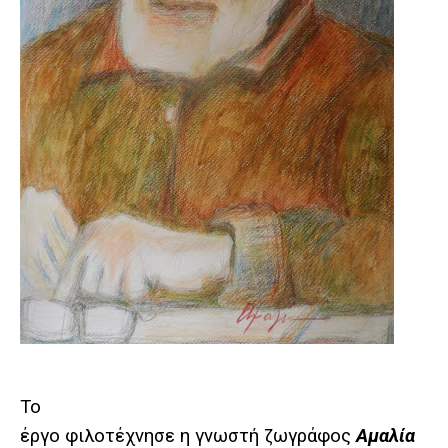
Το
έργο φιλοτέχνησε η γνωστή ζωγράφος
Αμαλία