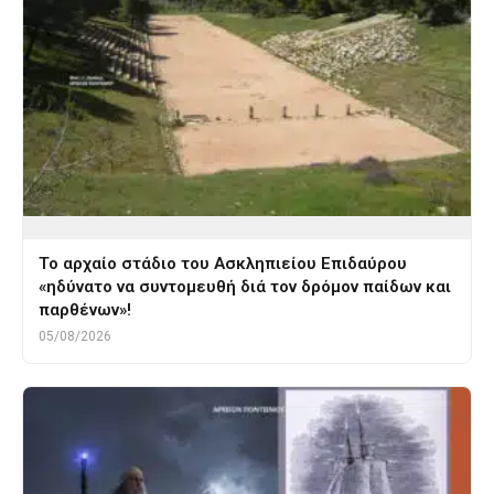
Το αρχαίο στάδιο του Ασκληπιείου Επιδαύρου
«ηδύνατο να συντομευθή διά τον δρόμον παίδων και
παρθένων»!
05/08/2026