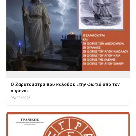
Ο Ζαρατούστρα που καλούσε «την φωτιά από τον
ουρανό»
05/08/2026