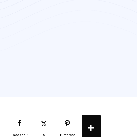
Facebook
X
Pinterest