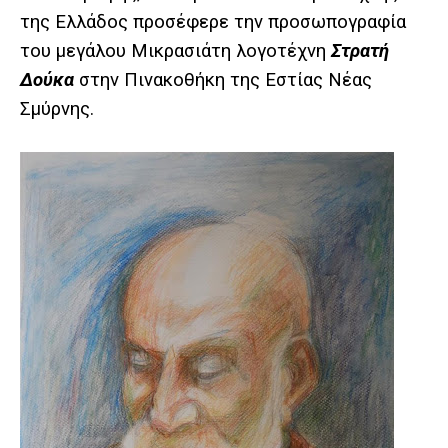
της Ελλάδος προσέφερε την προσωπογραφία
του μεγάλου Μικρασιάτη λογοτέχνη
Στρατή
Δούκα
στην Πινακοθήκη της Εστίας Νέας
Σμύρνης.