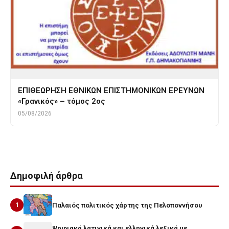
ΕΠΙΘΕΩΡΗΣΗ ΕΘΝΙΚΩΝ ΕΠΙΣΤΗΜΟΝΙΚΩΝ ΕΡΕΥΝΩΝ
«Γρανικός» – τόμος 2ος
05/08/2026
Δημοφιλή άρθρα
1
Παλαιός πολιτικός χάρτης της Πελοποννήσου
Ψηφιακά λατινικά και ελληνικά λεξικά με