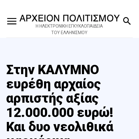
Η ΗΛΕΚΤΡΟΝΙΚΗ ΕΓΚΥΚΛΟΠΑΙΔΕΙΑ
ΤΟΥ ΕΛΛΗΝΙΣΜΟΥ
Στην ΚΑΛΥΜΝΟ
ευρέθη αρχαίος
αρπιστής αξίας
12.000.000 ευρώ!
Και δυο νεολιθικά