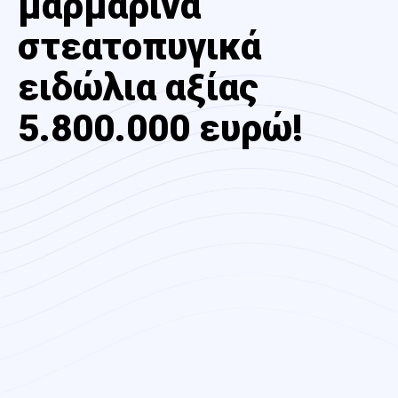
μαρμάρινα
στεατοπυγικά
ειδώλια αξίας
5.800.000 ευρώ!