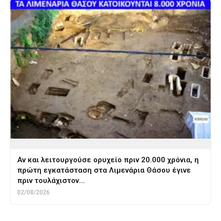
Αν και λειτουργούσε ορυχείο πριν 20.000 χρόνια, η
πρώτη εγκατάσταση στα Λιμενάρια Θάσου έγινε
πριν τουλάχιστον…
02/08/2026