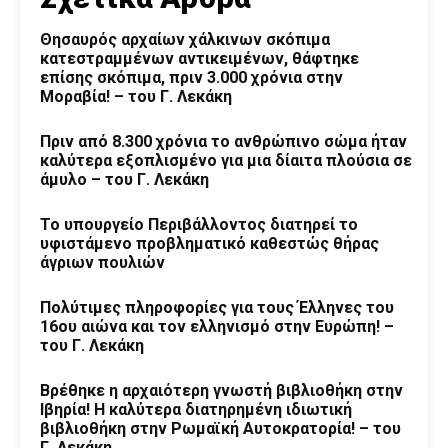
Θησαυρός αρχαίων χάλκινων σκόπιμα
κατεστραμμένων αντικειμένων, θάφτηκε
επίσης σκόπιμα, πριν 3.000 χρόνια στην
Μοραβία! – του Γ. Λεκάκη
Πριν από 8.300 χρόνια το ανθρώπινο σώμα ήταν
καλύτερα εξοπλισμένο για μια δίαιτα πλούσια σε
άμυλο – του Γ. Λεκάκη
Το υπουργείο Περιβάλλοντος διατηρεί το
υφιστάμενο προβληματικό καθεστώς θήρας
άγριων πουλιών
Πολύτιμες πληροφορίες για τους Έλληνες του
16ου αιώνα και τον ελληνισμό στην Ευρώπη! –
του Γ. Λεκάκη
Βρέθηκε η αρχαιότερη γνωστή βιβλιοθήκη στην
Ιβηρία! Η καλύτερα διατηρημένη ιδιωτική
βιβλιοθήκη στην Ρωμαϊκή Αυτοκρατορία! – του
Γ. Λεκάκη