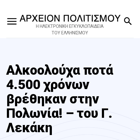
Η ΗΛΕΚΤΡΟΝΙΚΗ ΕΓΚΥΚΛΟΠΑΙΔΕΙΑ
ΤΟΥ ΕΛΛΗΝΙΣΜΟΥ
Αλκοολούχα ποτά
4.500 χρόνων
βρέθηκαν στην
Πολωνία! – του Γ.
Λεκάκη