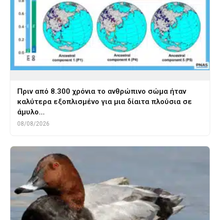
Πριν από 8.300 χρόνια το ανθρώπινο σώμα ήταν
καλύτερα εξοπλισμένο για μια δίαιτα πλούσια σε
άμυλο…
08/08/2026