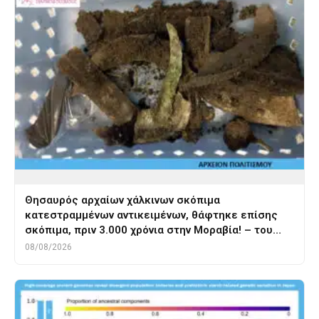
Θησαυρός αρχαίων χάλκινων σκόπιμα
κατεστραμμένων αντικειμένων, θάφτηκε επίσης
σκόπιμα, πριν 3.000 χρόνια στην Μοραβία! – του…
08/08/2026