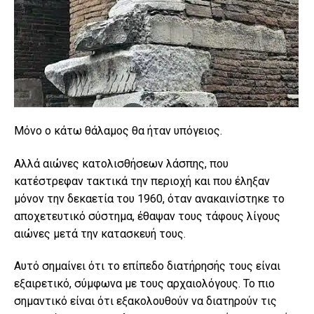
Μόνο ο κάτω θάλαμος θα ήταν υπόγειος.
Αλλά αιώνες κατολισθήσεων λάσπης, που
κατέστρεφαν τακτικά την περιοχή και που έληξαν
μόνον την δεκαετία του 1960, όταν ανακαινίστηκε το
αποχετευτικό σύστημα, έθαψαν τους τάφους λίγους
αιώνες μετά την κατασκευή τους.
Αυτό σημαίνει ότι το επίπεδο διατήρησής τους είναι
εξαιρετικό, σύμφωνα με τους αρχαιολόγους. Το πιο
σημαντικό είναι ότι εξακολουθούν να διατηρούν τις