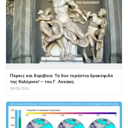
Πόρκις και Χαρίβοια: Τα δυο τεράστια δρακόφιδα
της Καλύμνου! – του Γ. Λεκάκη
08/08/2026