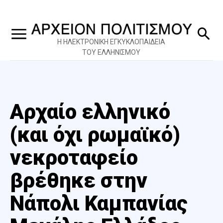
Η ΗΛΕΚΤΡΟΝΙΚΗ ΕΓΚΥΚΛΟΠΑΙΔΕΙΑ
ΤΟΥ ΕΛΛΗΝΙΣΜΟΥ
Αρχαίο ελληνικό
(και όχι ρωμαϊκό)
νεκροταφείο
βρέθηκε στην
Νάπολι Καμπανίας