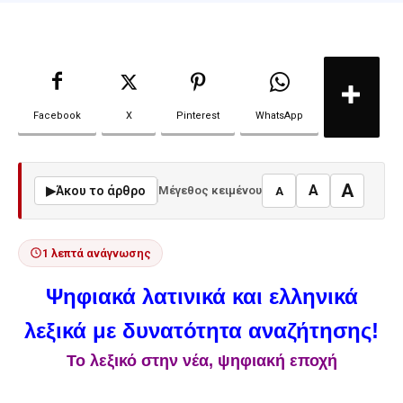
Facebook
X
Pinterest
WhatsApp
A
A
▶
Άκου το άρθρο
Μέγεθος κειμένου
A
1 λεπτά ανάγνωσης
Ψηφιακά λατινικά και ελληνικά
λεξικά με δυνατότητα αναζήτησης!
Το λεξικό στην νέα, ψηφιακή εποχή