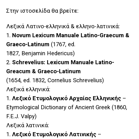
Στην ιστοσελίδα θα βρείτε:
Λεξικά Λατινο-ελληνικά & ελληνο-λατινικά:
1.
Novum Lexicum Manuale Latino-Graecum &
Graeco-Latinum
(1767, ed.
1827, Benjamin Hedericus)
2.
Schrevelius: Lexicum Manuale Latino-
Greacum & Graeco-Latinum
(1654, ed. 1832, Cornelius Schrevelius)
Λεξικά
ελληνικά
:
1.
Λεξικό
Ετυμολογικό
Αρχαίας Ελληνικής
–
Etymological Dictionary of Ancient Greek (1860,
F.E.J. Valpy)
Λεξικά
λατινικά
:
1.
Λεξικό
Ετυμολογικό
Λατινικής
–