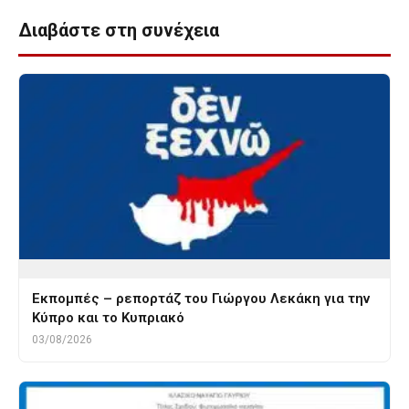
Διαβάστε στη συνέχεια
Εκπομπές – ρεπορτάζ του Γιώργου Λεκάκη για την
Κύπρο και το Κυπριακό
03/08/2026