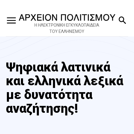
Η ΗΛΕΚΤΡΟΝΙΚΗ ΕΓΚΥΚΛΟΠΑΙΔΕΙΑ
ΤΟΥ ΕΛΛΗΝΙΣΜΟΥ
Ψηφιακά λατινικά
και ελληνικά λεξικά
με δυνατότητα
αναζήτησης!