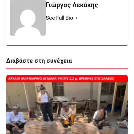
Γιώργος Λεκάκης
See Full Bio
Διαβάστε στη συνέχεια