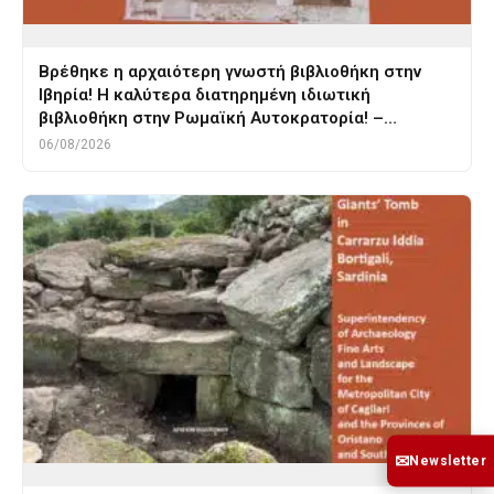
Βρέθηκε η αρχαιότερη γνωστή βιβλιοθήκη στην
Ιβηρία! Η καλύτερα διατηρημένη ιδιωτική
βιβλιοθήκη στην Ρωμαϊκή Αυτοκρατορία! –…
06/08/2026
✉
Newsletter