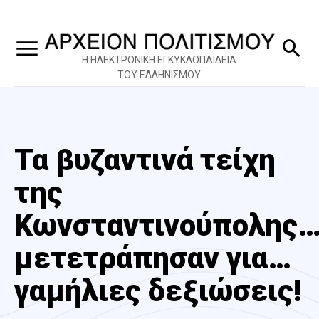
Η ΗΛΕΚΤΡΟΝΙΚΗ ΕΓΚΥΚΛΟΠΑΙΔΕΙΑ
ΤΟΥ ΕΛΛΗΝΙΣΜΟΥ
Τα βυζαντινά τείχη
της
Κωνσταντινούπολης
μετετράπησαν για…
γαμήλιες δεξιώσεις!