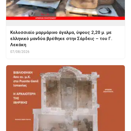
Κολοσσιαίο μαρμάρινο άγαλμα, ύψους 2,20 μ. με
ελληνικό μανδύα βρέθηκε στην Σάρδεις – του Γ.
Λεκάκη
07/08/2026