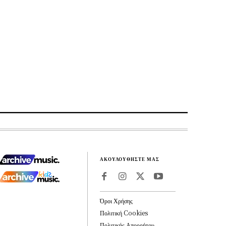
ΑΚΟΥΛΟΥΘΗΣΤΕ ΜΑΣ
Όροι Χρήσης
Πολιτική Cookies
Πολιτικής Απορρήτου