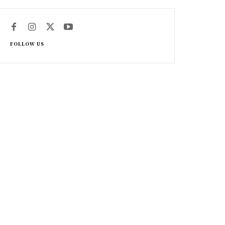
FOLLOW US