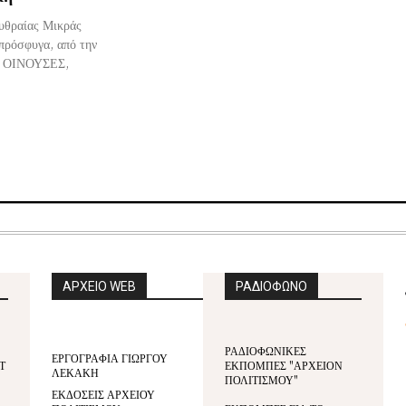
υθραίας Μικράς
πρόσφυγα, από την
 ΟΙΝΟΥΣΕΣ,
ΑΡΧΕΙΟ WEB
ΡΑΔΙΟΦΩΝΟ
ΡΑΔΙΟΦΩΝΙΚΕΣ
ΕΡΓΟΓΡΑΦΙΑ ΓΙΩΡΓΟΥ
Τ
ΕΚΠΟΜΠΕΣ "ΑΡΧΕΙΟΝ
ΛΕΚΑΚΗ
ΠΟΛΙΤΙΣΜΟΥ"
ΕΚΔΟΣΕΙΣ ΑΡΧΕΙΟΥ