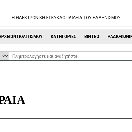
Η ΗΛΕΚΤΡΟΝΙΚΗ ΕΓΚΥΚΛΟΠΑΙΔΕΙΑ ΤΟΥ ΕΛΛΗΝΙΣΜΟΥ
ΑΡΧΕΊΟΝ ΠΟΛΙΤΙΣΜΟΎ
ΚΑΤΗΓΟΡΊΕΣ
ΒΊΝΤΕΟ
ΡΑΔΙΟΦΩΝΙ
ΡΑΙΑ