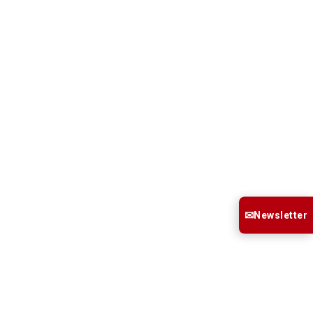
✉
Newsletter