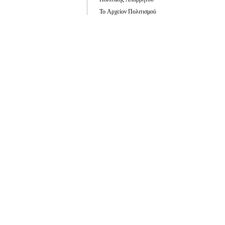
Το Αρχείον Πολιτισμού