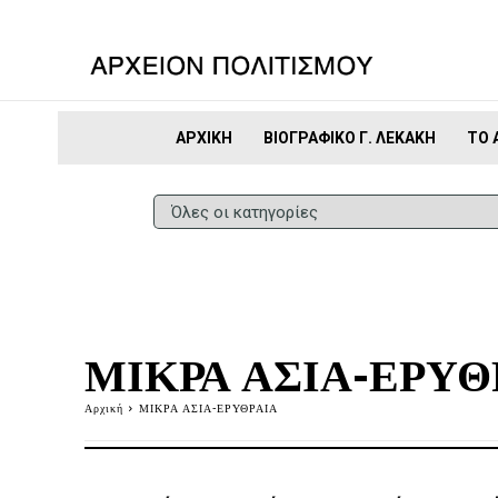
ΑΡΧΙΚΉ
ΒΙΟΓΡΑΦΙΚΌ Γ. ΛΕΚΆΚΗ
ΤΟ 
ΜΙΚΡΑ ΑΣΙΑ-ΕΡΥΘ
Αρχική
ΜΙΚΡΑ ΑΣΙΑ-ΕΡΥΘΡΑΙΑ