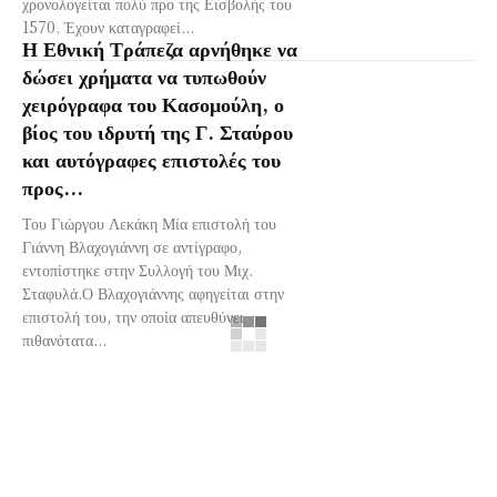
χρονολογείται πολύ προ της Εισβολής του
1570. Έχουν καταγραφεί...
Η Εθνική Τράπεζα αρνήθηκε να
δώσει χρήματα να τυπωθούν
χειρόγραφα του Κασομούλη, ο
βίος του ιδρυτή της Γ. Σταύρου
και αυτόγραφες επιστολές του
προς...
Του Γιώργου Λεκάκη Μία επιστολή του
Γιάννη Βλαχογιάννη σε αντίγραφο,
εντοπίστηκε στην Συλλογή του Μιχ.
Σταφυλά.Ο Βλαχογιάννης αφηγείται στην
επιστολή του, την οποία απευθύνει
πιθανότατα...