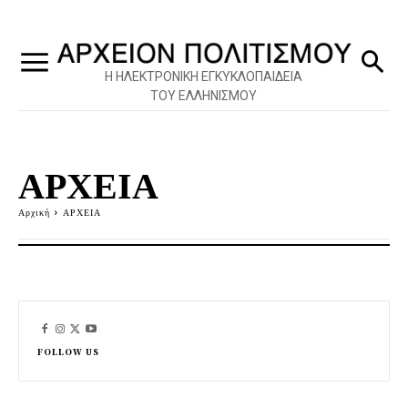
Η ΗΛΕΚΤΡΟΝΙΚΗ ΕΓΚΥΚΛΟΠΑΙΔΕΙΑ
ΤΟΥ ΕΛΛΗΝΙΣΜΟΥ
ΑΡΧΕΙΑ
Αρχική
ΑΡΧΕΙΑ
FOLLOW US