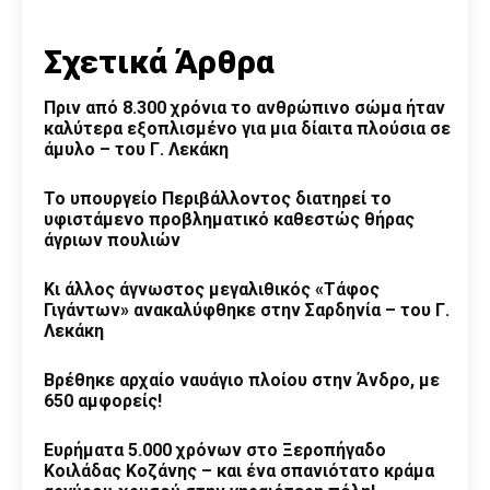
Σχετικά Άρθρα
Πριν από 8.300 χρόνια το ανθρώπινο σώμα ήταν
καλύτερα εξοπλισμένο για μια δίαιτα πλούσια σε
άμυλο – του Γ. Λεκάκη
Το υπουργείο Περιβάλλοντος διατηρεί το
υφιστάμενο προβληματικό καθεστώς θήρας
άγριων πουλιών
Κι άλλος άγνωστος μεγαλιθικός «Τάφος
Γιγάντων» ανακαλύφθηκε στην Σαρδηνία – του Γ.
Λεκάκη
Βρέθηκε αρχαίο ναυάγιο πλοίου στην Άνδρο, με
650 αμφορείς!
Ευρήματα 5.000 χρόνων στο Ξεροπήγαδο
Κοιλάδας Κοζάνης – και ένα σπανιότατο κράμα