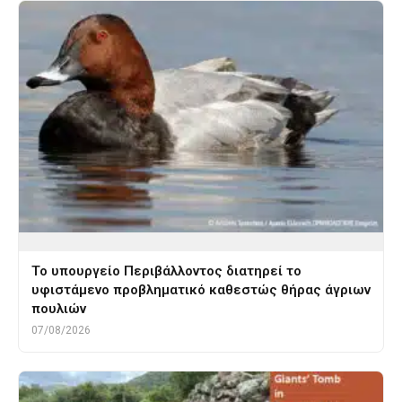
Το υπουργείο Περιβάλλοντος διατηρεί το
υφιστάμενο προβληματικό καθεστώς θήρας άγριων
πουλιών
07/08/2026