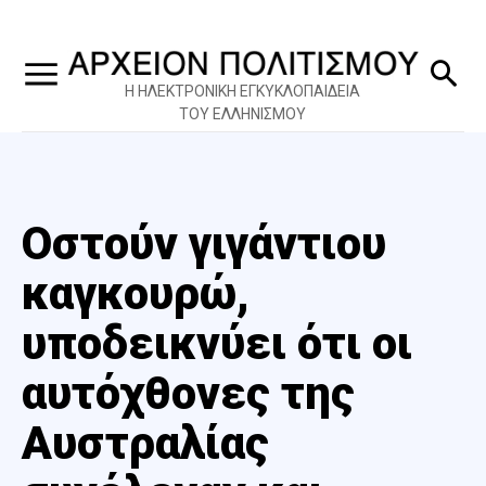
Η ΗΛΕΚΤΡΟΝΙΚΗ ΕΓΚΥΚΛΟΠΑΙΔΕΙΑ
ΤΟΥ ΕΛΛΗΝΙΣΜΟΥ
Οστούν γιγάντιου
καγκουρώ,
υποδεικνύει ότι οι
αυτόχθονες της
Αυστραλίας