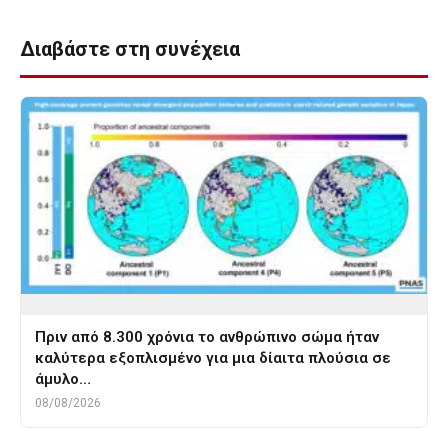
Διαβάστε στη συνέχεια
Πριν από 8.300 χρόνια το ανθρώπινο σώμα ήταν
καλύτερα εξοπλισμένο για μια δίαιτα πλούσια σε
άμυλο…
08/08/2026