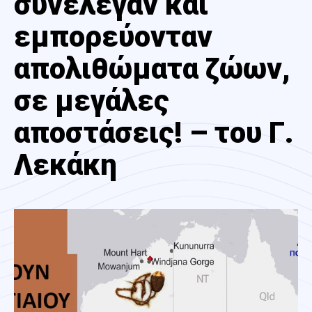
συνέλεγαν και
εμπορεύονταν
απολιθώματα ζώων,
σε μεγάλες
αποστάσεις! – του Γ.
Λεκάκη