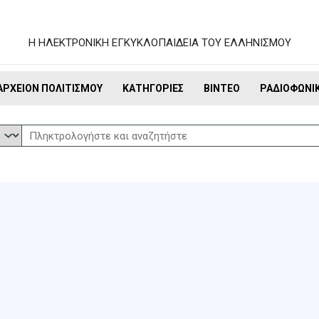
Η ΗΛΕΚΤΡΟΝΙΚΗ ΕΓΚΥΚΛΟΠΑΙΔΕΙΑ ΤΟΥ ΕΛΛΗΝΙΣΜΟΥ
ΑΡΧΕΊΟΝ ΠΟΛΙΤΙΣΜΟΎ
ΚΑΤΗΓΟΡΊΕΣ
ΒΊΝΤΕΟ
ΡΑΔΙΟΦΩΝΙ