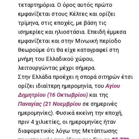
τεταρτημόρια.
O
όρος αυτός πρώτο
εμφανίζεται στους Κέλτες και ορίζει
τρίμηνα, στις εποχές, με βάση τις
ισημερίες και ηλιοστάσια. Επειδή έμμεσα
εμφανίζεται και στην Μινωική περίοδο
θεωρούμε ότι θα είχε καταγραφεί στη
μνήμη του Ελλαδικού χώρου,
λειτουργώντας μέχρι σήμερα.
Στην Ελλάδα προέχει η σπορά σιτηρών έτσι
ορίζει ιδιαίτερη ημερομηνία, του
Αγίου
Δημητρίου (16 Οκτωβρίου)
και της
Παναγίας (21 Νοεμβρίου
σε σημερινές
ημερομηνίες). Φυσικά εκείνη την εποχή,
πριν 4 χιλιετίες, οι ημερομηνίες ήταν
διαφορετικές λόγω της Μετάπτωσης