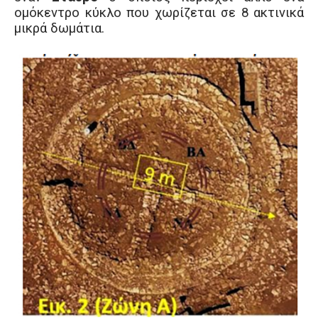
ομόκεντρο κύκλο που χωρίζεται σε 8 ακτινικά
μικρά δωμάτια.