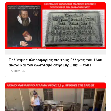
Πολύτιμες πληροφορίες για τους Έλληνες του 16ου
αιώνα και τον ελληνισμό στην Ευρώπη! – του Γ.…
07/08/2026