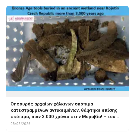
Θησαυρός αρχαίων χάλκινων σκόπιμα
κατεστραμμένων αντικειμένων, θάφτηκε επίσης
σκόπιμα, πριν 3.000 χρόνια στην Μοραβία! – του…
08/08/2026