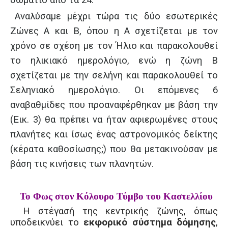
δωμάτιο από τα 24.
Αναλύσαμε μέχρι τώρα τις δύο εσωτερικές
Ζώνες Α και Β, όπου η Α σχετίζεται με τον
χρόνο σε σχέση με τον Ήλιο και παρακολουθεί
το ηλικιακό ημερολόγιο, ενώ η ζώνη Β
σχετίζεται με την σελήνη και παρακολουθεί το
Σεληνιακό ημερολόγιο. Οι επόμενες 6
αναβαθμίδες που προαναφέρθηκαν με βάση την
(Εικ. 3) θα πρέπει να ήταν αφιερωμένες στους
πλανήτες και ίσως ένας αστρονομικός δείκτης
(κέρατα καθοσίωσης;) που θα μετακινούσαν με
βάση τις κινήσεις των πλανητών.
Το Φως στον Κόλουρο Τύμβο του Καστελλίου
Η στέγασή της κεντρικής ζώνης, όπως
υποδεικνύει το
εκφορικό σύστημα δόμησης
,