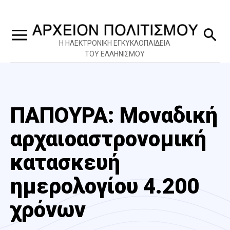
Η ΗΛΕΚΤΡΟΝΙΚΗ ΕΓΚΥΚΛΟΠΑΙΔΕΙΑ
ΤΟΥ ΕΛΛΗΝΙΣΜΟΥ
ΠΑΠΟΥΡΑ: Μοναδική
αρχαιοαστρονομική
κατασκευή
ημερολογίου 4.200
χρόνων