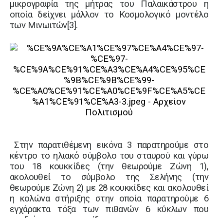
μικρογραφία της μήτρας του Παλαικάστρου η
οποία δείχνει μάλλον το Κοσμολογικό μοντέλο
των Μινωιτών
[3]
.
Στην παρατιθέμενη εικόνα 3 παρατηρούμε στο
κέντρο το ηλιακό σύμβολο του σταυρού και γύρω
του 18 κουκκίδες (την θεωρούμε Ζώνη 1),
ακολουθεί το σύμβολο της Σελήνης (την
θεωρούμε Ζώνη 2) με 28 κουκκίδες και ακολουθεί
η κολώνα στήριξης στην οποία παρατηρούμε 6
εγχάρακτα τόξα των πιθανών 6 κύκλων που