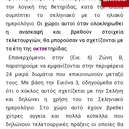
✉
την λογική της 8ετηρίδας, κατά την οποία
συμπίπτει το σεληνιακό με το ηλιακό
ημερολόγιο.
Οι χώροι αυτοί όταν ολοκληρωθεί
η ανασκαφή και βρεθούν στοιχεία
τελετουργιών, θα μπορούσαν να σχετίζονται με
τα έτη της
οκτα
ετηρίδας.
Επανερχόμενοι στην (Εικ. 6) Ζώνη Β,
παρατηρούμε να εμφανίζονται στην περιφέρεια
24 μικρά δωμάτια που επικοινωνούν μεταξύ
τους. Με βάση την Εικόνα 3, οδηγούμεθα στο
ότι ο κύκλος αυτός σχετίζεται με την Σελήνη
και δηλώνει η χρήση του το Σεληνιακό
ημερολόγιο. Στο χώρο αυτό έχουν βρεθεί
χύτρες αγγεία και πολλά κύπελλα που
δηλώνουν τελετουργικές πράξεις οι οποίες θα