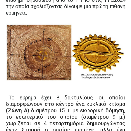
την οποία σχολιάζοντας δίνουμε μια πρώτη πιθανή
ερμηνεία.
Το εύρημα έχει 8
δακτυλίους οι οποίοι
διαμορφώνουν στο κέντρο ένα κυκλικό κτίσμα
(Ζώνη Α
) διαμέτρου 15 μ. με εκφορική δόμηση,
το εσωτερικό του οποίου (διαμέτρου 9 μ.)
χωρίζεται σε 4 τεταρτημόρια δημιουργώντας
έναν
Σταυρό
ο οποίος περιέχει άλλο ένα