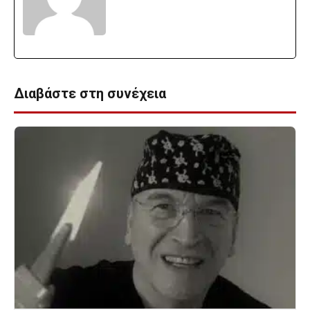
Διαβάστε στη συνέχεια