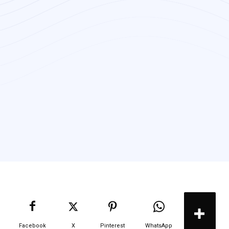
Facebook
X
Pinterest
WhatsApp