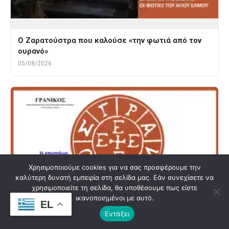
Ο Ζαρατούστρα που καλούσε «την φωτιά από τον
ουρανό»
05/08/2026
Χρησιμοποιούμε cookies για να σας προσφέρουμε την
καλύτερη δυνατή εμπειρία στη σελίδα μας. Εάν συνεχίσετε να
χρησιμοποιείτε τη σελίδα, θα υποθέσουμε πως είστε
ικανοποιημένοι με αυτό.
EL
Εντάξει
ΕΠΙΘΕΩΡΗΣΗ ΕΘΝΙΚΩΝ ΕΠΙΣΤΗΜΟΝΙΚΩΝ ΕΡΕΥΝΩΝ