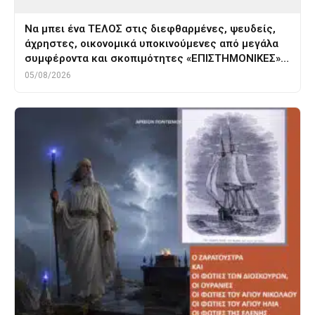
Να μπει ένα ΤΕΛΟΣ στις διεφθαρμένες, ψευδείς,
άχρηστες, οικονομικά υποκινούμενες από μεγάλα
συμφέροντα και σκοπιμότητες «ΕΠΙΣΤΗΜΟΝΙΚΕΣ»…
05/08/2026