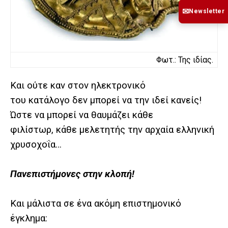
✉
Newsletter
Φωτ.: Της ιδίας.
Και ούτε καν στον ηλεκτρονικό
του κατάλογο δεν μπορεί να την ιδεί κανείς!
Ώστε να μπορεί να θαυμάζει κάθε
φιλίστωρ, κάθε μελετητής την αρχαία ελληνική
χρυσοχοΐα…
Πανεπιστήμονες στην κλοπή!
Και μάλιστα σε ένα ακόμη επιστημονικό
έγκλημα: