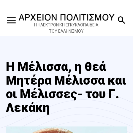
Η ΗΛΕΚΤΡΟΝΙΚΗ ΕΓΚΥΚΛΟΠΑΙΔΕΙΑ
ΤΟΥ ΕΛΛΗΝΙΣΜΟΥ
Η Μέλισσα, η θεά
Μητέρα Μέλισσα και
οι Μέλισσες- του Γ.
Λεκάκη