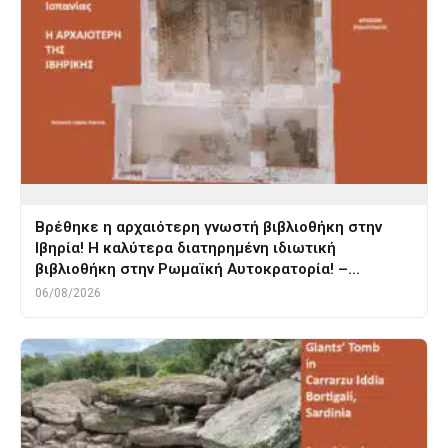
Βρέθηκε η αρχαιότερη γνωστή βιβλιοθήκη στην
Ιβηρία! Η καλύτερα διατηρημένη ιδιωτική
βιβλιοθήκη στην Ρωμαϊκή Αυτοκρατορία! –…
06/08/2026