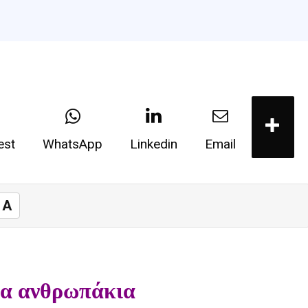
est
WhatsApp
Linkedin
Email
A
ια ανθρωπάκια