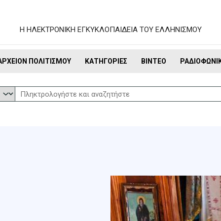
Η ΗΛΕΚΤΡΟΝΙΚΗ ΕΓΚΥΚΛΟΠΑΙΔΕΙΑ ΤΟΥ ΕΛΛΗΝΙΣΜΟΥ
ΑΡΧΕΊΟΝ ΠΟΛΙΤΙΣΜΟΎ
ΚΑΤΗΓΟΡΊΕΣ
ΒΊΝΤΕΟ
ΡΑΔΙΟΦΩΝΙ