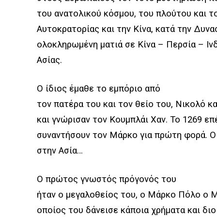
του ανατολικού κόσμου, του πλούτου και 
Αυτοκρατορίας και την Κίνα, κατά την Δυνα
ολοκληρωμένη ματιά σε Κίνα – Περσία – Ινδ
Ασίας.
Ο ίδιος έμαθε το εμπόριο από
τον πατέρα του και τον θείο του, Νικολό κ
και γνώρισαν τον Κουμπλάι Χαν. Το 1269 ε
συναντήσουν τον Μάρκο για πρώτη φορά. Οι 
στην Ασία…
Ο πρώτος γνωστός πρόγονός του
ήταν ο μεγαλοθείος του, ο Μάρκο Πόλο ο 
οποίος του δάνεισε κάποια χρήματα και διο