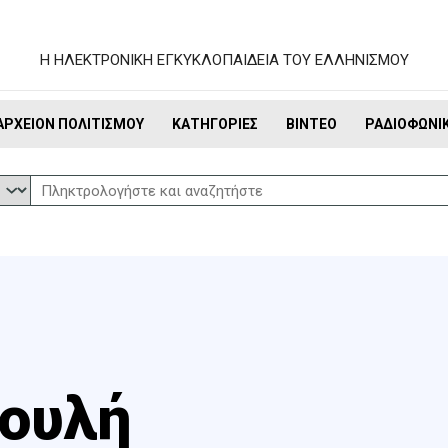
Η ΗΛΕΚΤΡΟΝΙΚΗ ΕΓΚΥΚΛΟΠΑΙΔΕΙΑ ΤΟΥ ΕΛΛΗΝΙΣΜΟΥ
ΑΡΧΕΊΟΝ ΠΟΛΙΤΙΣΜΟΎ
ΚΑΤΗΓΟΡΊΕΣ
ΒΊΝΤΕΟ
ΡΑΔΙΟΦΩΝΙ
Πουλή