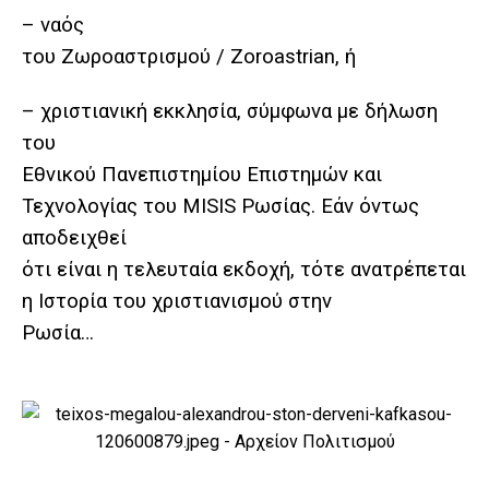
– ναός
του Ζωροαστρισμού / Zoroastrian, ή
– χριστιανική εκκλησία, σύμφωνα με δήλωση
του
Εθνικού Πανεπιστημίου Επιστημών και
Τεχνολογίας του MISIS Ρωσίας. Εάν όντως
αποδειχθεί
ότι είναι η τελευταία εκδοχή, τότε ανατρέπεται
η Ιστορία του χριστιανισμού στην
Ρωσία…