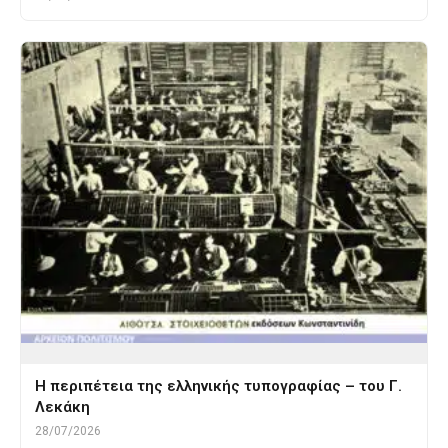
Η περιπέτεια της ελληνικής τυπογραφίας – του Γ.
Λεκάκη
28/07/2026