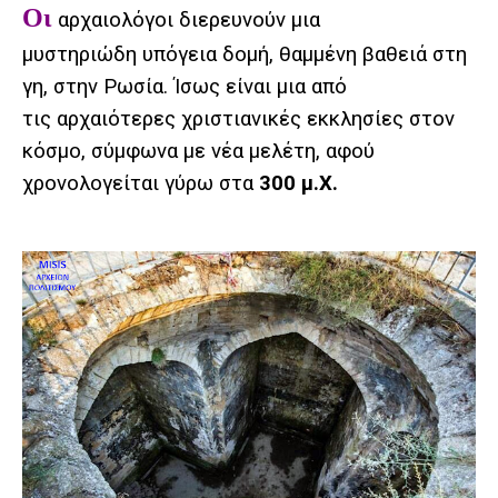
Οι
αρχαιολόγοι διερευνούν μια
μυστηριώδη υπόγεια δομή, θαμμένη βαθειά στη
γη, στην Ρωσία. Ίσως είναι μια από
τις αρχαιότερες χριστιανικές εκκλησίες στον
κόσμο, σύμφωνα με νέα μελέτη, αφού
χρονολογείται γύρω στα
300 μ.Χ.