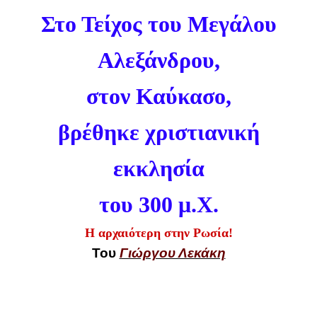
Στο Τείχος του Μεγάλου
Αλεξάνδρου,
στον Καύκασο,
βρέθηκε χριστιανική
εκκλησία
του 300 μ.Χ.
Η αρχαιότερη στην Ρωσία!
Του
Γιώργου Λεκάκη