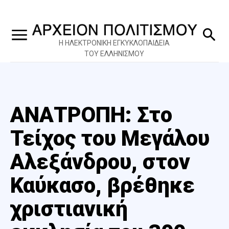
Η ΗΛΕΚΤΡΟΝΙΚΗ ΕΓΚΥΚΛΟΠΑΙΔΕΙΑ
ΤΟΥ ΕΛΛΗΝΙΣΜΟΥ
ΑΝΑΤΡΟΠΗ: Στο
Τείχος του Μεγάλου
Αλεξάνδρου, στον
Καύκασο, βρέθηκε
χριστιανική