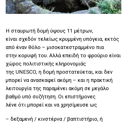
Η σταυρωτή δομή ύψους 11 μέτρων,
είναι σχεδόν τελείως κρυμμένη υπόγεια, εκτός
από έναν θόλο – μισοκατεστραμμένο πια
στην κορυφή του. Αλλά επειδή το φρούριο είναι
χώρος πολιτιστικής κληρονομιάς
της UNESCO, η δομή προστατεύεται, και δεν
μπορεί να ανασκαφεί ακόμη – και η πρακτική
λειτουργία της παραμένει ακόμη σε μεγάλο
βαθμό υπό συζήτηση. Οι επιστήμονες
λένε ότι μπορεί και να χρησίμευσε ως
– δεξαμενή / κινστέρνα / βαπτιστήριο, ή