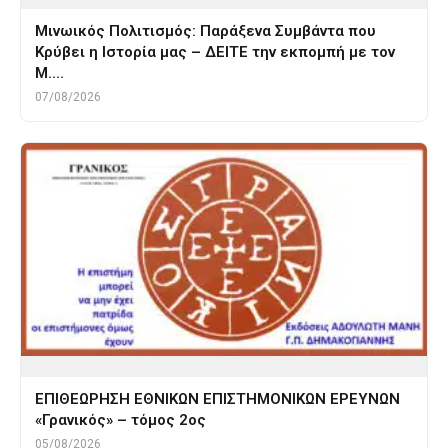
Μινωικός Πολιτισμός: Παράξενα Συμβάντα που
Κρύβει η Ιστορία μας – ΔΕΙΤΕ την εκπομπή με τον
Μ.…
07/08/2026
ΕΠΙΘΕΩΡΗΣΗ ΕΘΝΙΚΩΝ ΕΠΙΣΤΗΜΟΝΙΚΩΝ ΕΡΕΥΝΩΝ
«Γρανικός» – τόμος 2ος
05/08/2026