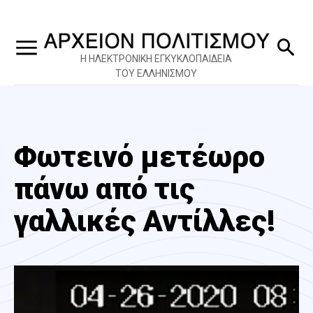
Η ΗΛΕΚΤΡΟΝΙΚΗ ΕΓΚΥΚΛΟΠΑΙΔΕΙΑ
ΤΟΥ ΕΛΛΗΝΙΣΜΟΥ
Φωτεινό μετέωρο
πάνω από τις
γαλλικές Αντίλλες!