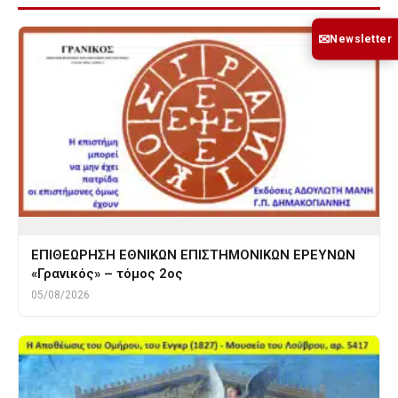
✉
Newsletter
ΕΠΙΘΕΩΡΗΣΗ ΕΘΝΙΚΩΝ ΕΠΙΣΤΗΜΟΝΙΚΩΝ ΕΡΕΥΝΩΝ
«Γρανικός» – τόμος 2ος
05/08/2026