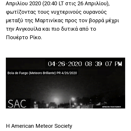
Απριλίου 2020 (20:40 LT στις 26 Απριλίου),
φωτίζοντας τους νυχτερινούς ουρανούς
μεταξύ της Μαρτινίκας προς τον βορρά μέχρι
την Ανγκουίλα και πιο δυτικά από το
Πουέρτο Ρίκο.
Η American Meteor Society