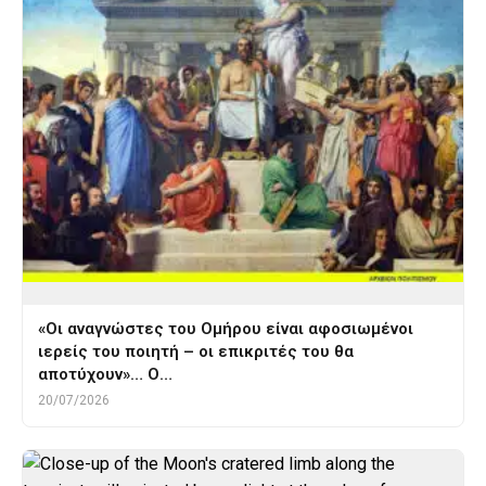
«Οι αναγνώστες του Ομήρου είναι αφοσιωμένοι
ιερείς του ποιητή – οι επικριτές του θα
αποτύχουν»… Ο…
20/07/2026