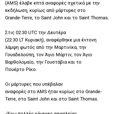
(AMS) έλαβε επτά αναφορές σχετικά με την
εκδήλωση, κυρίως από μάρτυρες στο
Grande-Terre, το Saint John και το Saint Thomas.
Στις 02:30 UTC την Δευτέρα
(22:30 LT Κυριακή), αναφέρθηκε μια έντονη
λάμψη φωτός από την Μαρτινίκα, την
Γουαδελούπη, τον Άγιο Μάρτιν, τον Άγιο
Βαρθολομαίο, την Γουστάβια και το
Πουέρτο Ρίκο.
Οι μάρτυρες που υπέβαλαν
αναφορές στο AMS ήταν κυρίως στο Grande-
Terre, στο Saint John και στο Saint Thomas.
«Έχω πολλές κάμερες ασφαλείας