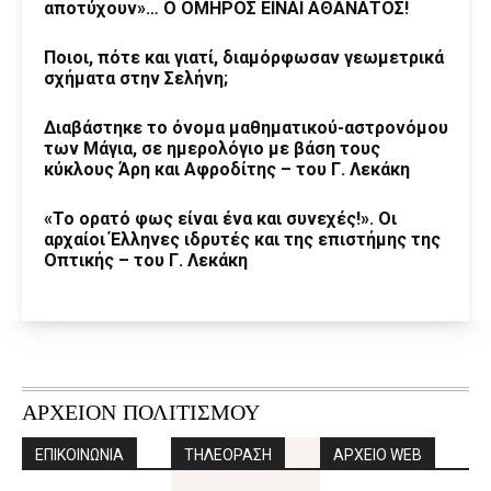
αποτύχουν»… Ο ΟΜΗΡΟΣ ΕΙΝΑΙ ΑΘΑΝΑΤΟΣ!
Ποιοι, πότε και γιατί, διαμόρφωσαν γεωμετρικά
σχήματα στην Σελήνη;
Διαβάστηκε το όνομα μαθηματικού-αστρονόμου
των Μάγια, σε ημερολόγιο με βάση τους
κύκλους Άρη και Αφροδίτης – του Γ. Λεκάκη
«Το ορατό φως είναι ένα και συνεχές!». Οι
αρχαίοι Έλληνες ιδρυτές και της επιστήμης της
Οπτικής – του Γ. Λεκάκη
ΑΡΧΕΙΟΝ ΠΟΛΙΤΙΣΜΟΥ
ΕΠΙΚΟΙΝΩΝΙΑ
ΤΗΛΕΟΡΑΣΗ
ΑΡΧΕΙΟ WEB