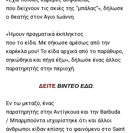
που δείχνουν τις σκιές της “μπάλας”», δήλωσε
ο θεατής στον Άγιο Ιωάννη.
«Ήμουν πραγματικά έκπληκτος
που το είδα. Με σήκωσε αμέσως από την
καρέκλα μου! Το είδα αρχικά από το παράθυρο,
σηκώθηκα και πήγα έξω», δήλωσε ένας άλλος
παρατηρητής στην περιοχή.
ΔΕΙΤΕ
ΒΙΝΤΕΟ ΕΔΩ
.
Εν τω μεταξύ, ένας
παρατηρητής στην Αντίγκουα και την
Barbuda
/
Μπαρμπούντα ισχυρίστηκε ότι και άλλοι
άνθρωποι είδαν επίσης το φαινόμενο στο Saint