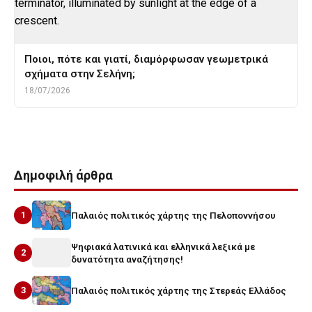
Ποιοι, πότε και γιατί, διαμόρφωσαν γεωμετρικά
σχήματα στην Σελήνη;
18/07/2026
Δημοφιλή άρθρα
1
Παλαιός πολιτικός χάρτης της Πελοποννήσου
Ψηφιακά λατινικά και ελληνικά λεξικά με
2
δυνατότητα αναζήτησης!
3
Παλαιός πολιτικός χάρτης της Στερεάς Ελλάδος