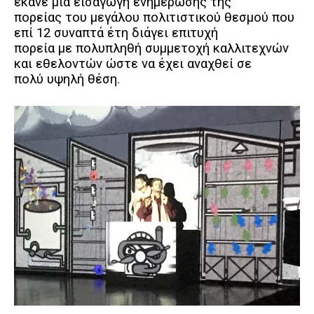
έκανε μια εισαγωγή ενημέρωσης της
πορείας του μεγάλου πολιτιστικού θεσμού που
επί 12 συναπτά έτη διάγει επιτυχή
πορεία με πολυπληθή συμμετοχή καλλιτεχνών
και εθελοντών ώστε να έχει αναχθεί σε
πολύ υψηλή θέση.