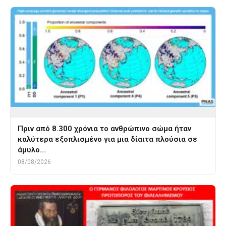
Πριν από 8.300 χρόνια το ανθρώπινο σώμα ήταν
καλύτερα εξοπλισμένο για μια δίαιτα πλούσια σε
άμυλο…
08/08/2026