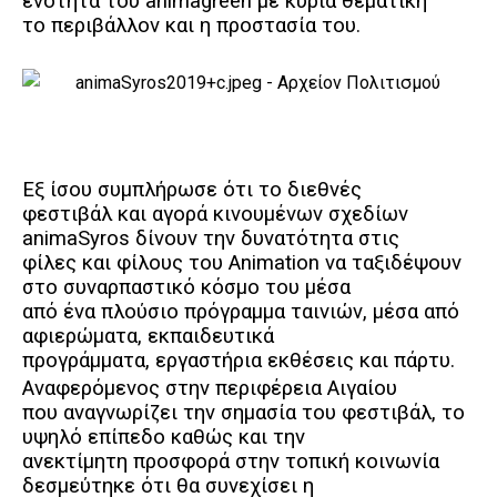
ενότητα του animagreen με κύρια θεματική
το περιβάλλον και η προστασία του.
Εξ ίσου συμπλήρωσε ότι το διεθνές
φεστιβάλ και αγορά κινουμένων σχεδίων
animaSyros δίνουν την δυνατότητα στις
φίλες και φίλους του Animation να ταξιδέψουν
στο συναρπαστικό κόσμο του μέσα
από ένα πλούσιο πρόγραμμα ταινιών, μέσα από
αφιερώματα, εκπαιδευτικά
προγράμματα, εργαστήρια εκθέσεις και πάρτυ.
Αναφερόμενος στην περιφέρεια Αιγαίου
που αναγνωρίζει την σημασία του φεστιβάλ, το
υψηλό επίπεδο καθώς και την
ανεκτίμητη προσφορά στην τοπική κοινωνία
δεσμεύτηκε ότι θα συνεχίσει η