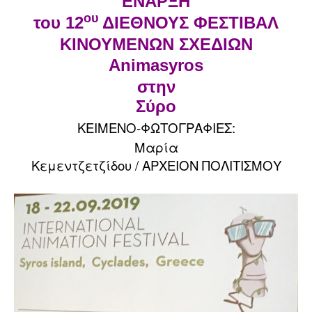
ΕΝΑΡΞΗ
ου
του 12
ΔΙΕΘΝΟΥΣ ΦΕΣΤΙΒΑΛ
ΚΙΝΟΥΜΕΝΩΝ ΣΧΕΔΙΩΝ
Animasyros
στην
Σύρο
ΚΕΙΜΕΝΟ-ΦΩΤΟΓΡΑΦΙΕΣ:
Μαρία
Κεμεντζετζίδου / ΑΡΧΕΙΟΝ ΠΟΛΙΤΙΣΜΟΥ