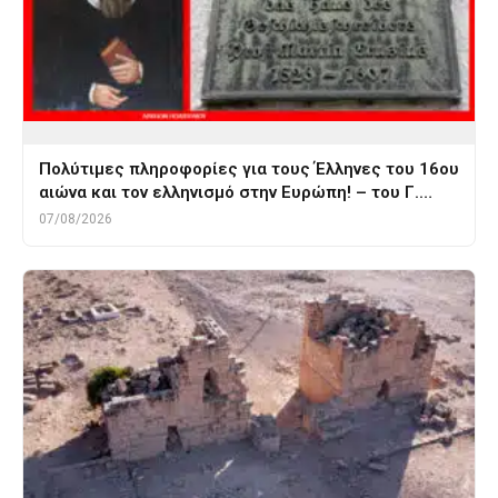
Πολύτιμες πληροφορίες για τους Έλληνες του 16ου
αιώνα και τον ελληνισμό στην Ευρώπη! – του Γ.…
07/08/2026