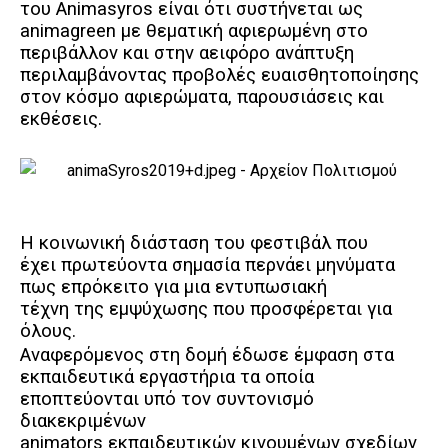
του Animasyros είναι ότι συστήνεται ως
animagreen με θεματική αφιερωμένη στο
περιβάλλον και στην αειφόρο ανάπτυξη
περιλαμβάνοντας προβολές ευαισθητοποίησης
στον κόσμο αφιερώματα, παρουσιάσεις και
εκθέσεις.
Η κοινωνική διάσταση του φεστιβάλ που
έχει πρωτεύοντα σημασία περνάει μηνύματα
πως επρόκειτο για μια εντυπωσιακή
τέχνη της εμψύχωσης που προσφέρεται για
όλους.
Αναφερόμενος στη δομή έδωσε έμφαση στα
εκπαιδευτικά εργαστήρια τα οποία
εποπτεύονται υπό τον συντονισμό
διακεκριμένων
animators εκπαιδευτικών κινουμένων σχεδίων