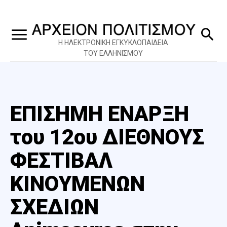
Η ΗΛΕΚΤΡΟΝΙΚΗ ΕΓΚΥΚΛΟΠΑΙΔΕΙΑ
ΤΟΥ ΕΛΛΗΝΙΣΜΟΥ
ΕΠΙΣΗΜΗ ΕΝΑΡΞΗ
του 12ου ΔΙΕΘΝΟΥΣ
ΦΕΣΤΙΒΑΛ
ΚΙΝΟΥΜΕΝΩΝ
ΣΧΕΔΙΩΝ