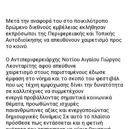
Μετά την αναφορά του στο ποικιλότροπο
δρώμενο διεθνούς εμβέλειας εκλήθησαν
εκπρόσωποι της Περιφερειακής και Τοπικής
Αυτοδιοίκησης να απευθύνουν χαιρετισμό προς
το κοινό.
Ο Αντιπεριφερειάρχης Νοτίου Αιγαίου Γιώργος
Λεονταρίτης αφού απεύθυνε
χαιρετισμό στους παρισταμένους έδωσε
έμφαση στο νόημα και το σκοπό του φεστιβάλ
που ως τέχνη εμψύχωσης δίνει την δυνατότητα
σε καλλιτέχνες να συμμετέχουν
ενεργά προβάλλοντας σημαντικά κοινωνικά
θέματα, προωθώντας ισχυρές
πανανθρώπινες αξίες και ενεργοποιώντας
δημιουργικές δυνάμεις Σε αυτό το πλαίσιο
πρόσθεσε πως εντάσσεται και η φετινή