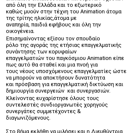
από όλη την Ελλάδα και το εξωτερικό
καθώς μυούν στην τέχνη του Animation άτομα
της τρίτης ηλικίας,άτομα με
αναπηρία, παιδιά εφήβους και όλη την
οικογένεια.
Επισημαίνοντας εξίσου τον σπουδαίο
ρόλο της αγοράς της ετήσιας επαγγελματικής
συνάντησης των κορυφαίων
επαγγελματιών του παγκόσμιου Animation είπε
πως αυτό θα σταθεί και μια πνοή για
τους νέους υποσχόμενους επαγγελματίες ώστε
να μπορούν να αποκτήσουν δυνατότητα
και πρόσβαση για επαγγελματική δικτύωση και
δημιουργία συνεργειών
και συνεργασιών.
Κλείνοντας ευχαρίστησε όλους τους
συντελεστές συνδιοργανωτές χορηγούς
συνεργάτες συμμετέχοντες &
διαγωνιζόμενους.
Στο βήμα εκλήθη να μιλήσει και η Διευθύντρια