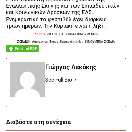
Εναλλακτικής Σκηνής και των Εκπαιδευτικών
και Κοινωνικών Δράσεων της ΕΛΣ.
Ενημερωτικά το φεστιβάλ έχει διάρκεια
τριών ημερών.
Την Κυριακή είναι η λήξη.
ΛΕΞΕΙΣ
:
ΔΙΕΘΝΕΣ ΦΕΣΤΙΒΑΛ
ΚΙΝΟΥΜΕΝΩΝ
ΣΧΕΔΙΩΝ,
Animasyros,
Συρος,
Κεμεντζετζιδου,
ΚΙΝΟΥΜΕΝΑ ΣΧΕΔΙΑ
Γιώργος Λεκάκης
See Full Bio
Διαβάστε στη συνέχεια