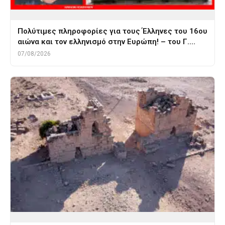
Πολύτιμες πληροφορίες για τους Έλληνες του 16ου
αιώνα και τον ελληνισμό στην Ευρώπη! – του Γ.…
07/08/2026