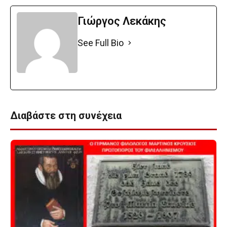
Γιώργος Λεκάκης
See Full Bio
Διαβάστε στη συνέχεια