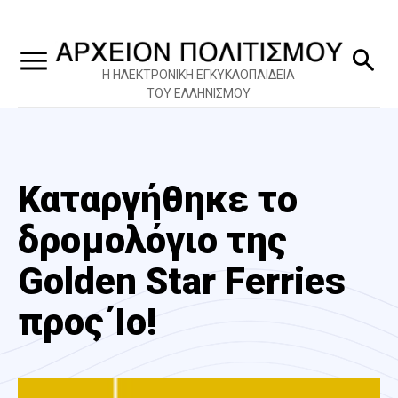
Η ΗΛΕΚΤΡΟΝΙΚΗ ΕΓΚΥΚΛΟΠΑΙΔΕΙΑ
ΤΟΥ ΕΛΛΗΝΙΣΜΟΥ
Καταργήθηκε το
δρομολόγιο της
Golden Star Ferries
προς Ίο!