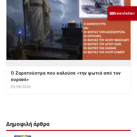
✉
Newsletter
Ο Ζαρατούστρα που καλούσε «την φωτιά από τον
ουρανό»
05/08/2026
Δημοφιλή άρθρα