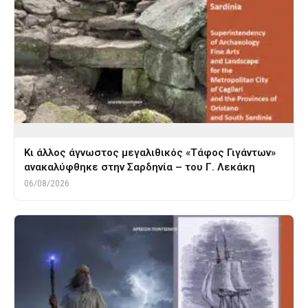
Κι άλλος άγνωστος μεγαλιθικός «Τάφος Γιγάντων»
ανακαλύφθηκε στην Σαρδηνία – του Γ. Λεκάκη
06/08/2026