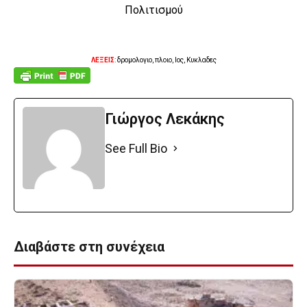
ΛΕΞΕΙΣ
: δρομολογιο, πλοιο, Ιος, Κυκλαδες
Γιώργος Λεκάκης
See Full Bio
Διαβάστε στη συνέχεια