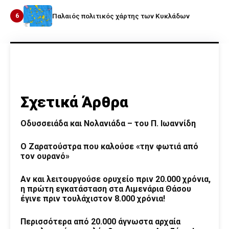
6
Παλαιός πολιτικός χάρτης των Κυκλάδων
Σχετικά Άρθρα
Οδυσσειάδα και Νολανιάδα – του Π. Ιωαννίδη
Ο Ζαρατούστρα που καλούσε «την φωτιά από
τον ουρανό»
Αν και λειτουργούσε ορυχείο πριν 20.000 χρόνια,
η πρώτη εγκατάσταση στα Λιμενάρια Θάσου
έγινε πριν τουλάχιστον 8.000 χρόνια!
Περισσότερα από 20.000 άγνωστα αρχαία