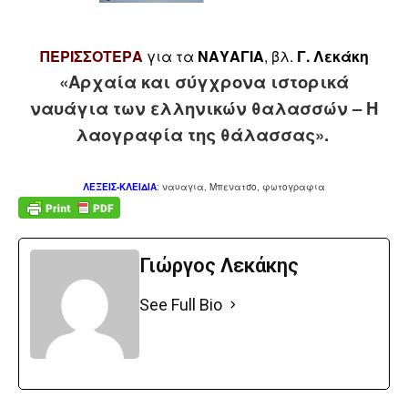
ΠΕΡΙΣΣΟΤΕΡΑ
για τα
ΝΑΥΑΓΙΑ
, βλ.
Γ. Λεκάκη
«Αρχαία και σύγχρονα ιστορικά
ναυάγια των ελληνικών θαλασσών – Η
λαογραφία της θάλασσας»
.
ΛΕΞΕΙΣ-ΚΛΕΙΔΙΑ
: ναυαγια, Μπενατσο, φωτογραφια
Γιώργος Λεκάκης
See Full Bio