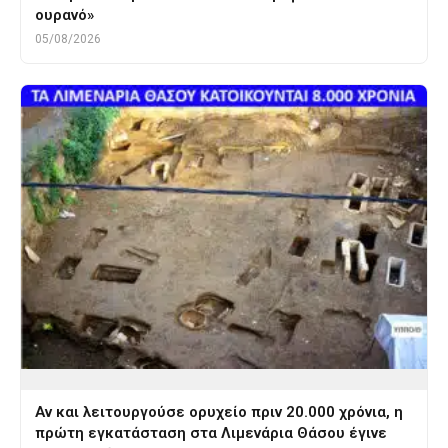
ουρανό»
05/08/2026
Αν και λειτουργούσε ορυχείο πριν 20.000 χρόνια, η
πρώτη εγκατάσταση στα Λιμενάρια Θάσου έγινε