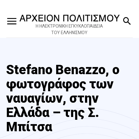
Η ΗΛΕΚΤΡΟΝΙΚΗ ΕΓΚΥΚΛΟΠΑΙΔΕΙΑ
ΤΟΥ ΕΛΛΗΝΙΣΜΟΥ
Stefano Benazzo, ο
φωτογράφος των
ναυαγίων, στην
Ελλάδα – της Σ.
Μπίτσα