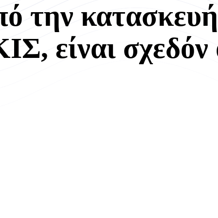
ό την κατασκευή
ΙΣ, είναι σχεδόν 