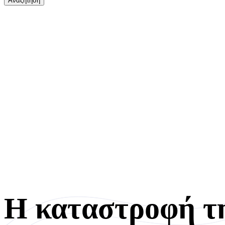
Η καταστροφή τη