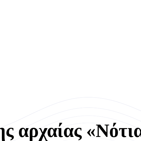
ς αρχαίας «Νότι