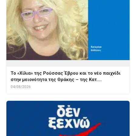
Το «Χίλια» της Ρούσσας Έβρου και το νέο παιχνίδι
στην μειονότητα της Θράκης – της Κατ.…
04/08/2026