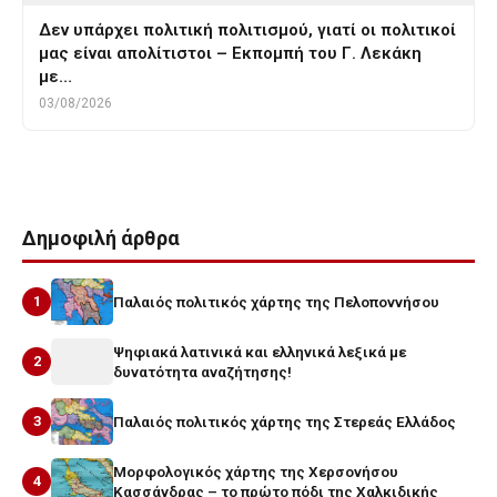
Δεν υπάρχει πολιτική πολιτισμού, γιατί οι πολιτικοί
μας είναι απολίτιστοι – Εκπομπή του Γ. Λεκάκη
με…
03/08/2026
Δημοφιλή άρθρα
1
Παλαιός πολιτικός χάρτης της Πελοποννήσου
Ψηφιακά λατινικά και ελληνικά λεξικά με
2
δυνατότητα αναζήτησης!
3
Παλαιός πολιτικός χάρτης της Στερεάς Ελλάδος
Μορφολογικός χάρτης της Χερσονήσου
4
Κασσάνδρας – το πρώτο πόδι της Χαλκιδικής