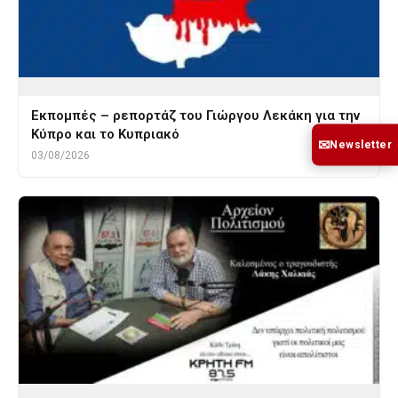
Εκπομπές – ρεπορτάζ του Γιώργου Λεκάκη για την
Κύπρο και το Κυπριακό
✉
Newsletter
03/08/2026