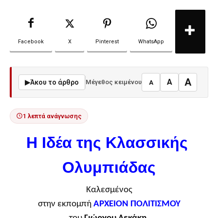
Facebook
X
Pinterest
WhatsApp
A
A
▶
Άκου το άρθρο
Μέγεθος κειμένου
A
1 λεπτά ανάγνωσης
Η Ιδέα της Κλασσικής 
Ολυμπιάδας
Καλεσμένος
στην εκπομπή
ΑΡΧΕΙΟΝ ΠΟΛΙΤΙΣΜΟΥ