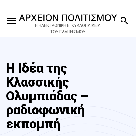
Η ΗΛΕΚΤΡΟΝΙΚΗ ΕΓΚΥΚΛΟΠΑΙΔΕΙΑ
ΤΟΥ ΕΛΛΗΝΙΣΜΟΥ
Η Ιδέα της
Κλασσικής
Ολυμπιάδας –
ραδιοφωνική
εκπομπή