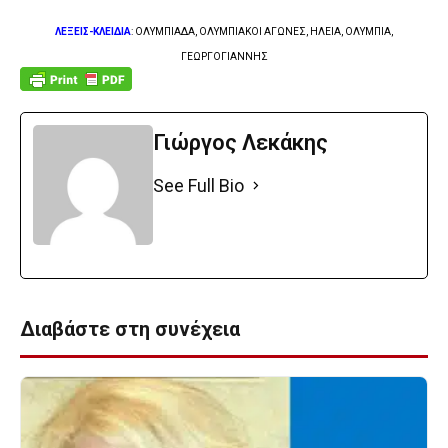
ΛΕΞΕΙΣ-ΚΛΕΙΔΙΑ
: ΟΛΥΜΠΙΑΔΑ, ΟΛΥΜΠΙΑΚΟΙ ΑΓΩΝΕΣ, ΗΛΕΙΑ, ΟΛΥΜΠΙΑ,
ΓΕΩΡΓΟΓΙΑΝΝΗΣ
Γιώργος Λεκάκης
See Full Bio
Διαβάστε στη συνέχεια