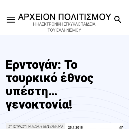
Η ΗΛΕΚΤΡΟΝΙΚΗ ΕΓΚΥΚΛΟΠΑΙΔΕΙΑ
ΤΟΥ ΕΛΛΗΝΙΣΜΟΥ
Ερντογάν: Το
τουρκικό έθνος
υπέστη…
γενοκτονία!