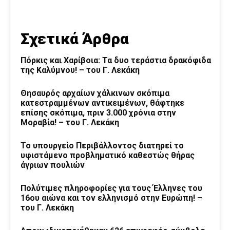
Σχετικά Άρθρα
Πόρκις και Χαρίβοια: Τα δυο τεράστια δρακόφιδα
της Καλύμνου! – του Γ. Λεκάκη
Θησαυρός αρχαίων χάλκινων σκόπιμα
κατεστραμμένων αντικειμένων, θάφτηκε
επίσης σκόπιμα, πριν 3.000 χρόνια στην
Μοραβία! – του Γ. Λεκάκη
Το υπουργείο Περιβάλλοντος διατηρεί το
υφιστάμενο προβληματικό καθεστώς θήρας
άγριων πουλιών
Πολύτιμες πληροφορίες για τους Έλληνες του
16ου αιώνα και τον ελληνισμό στην Ευρώπη! –
του Γ. Λεκάκη