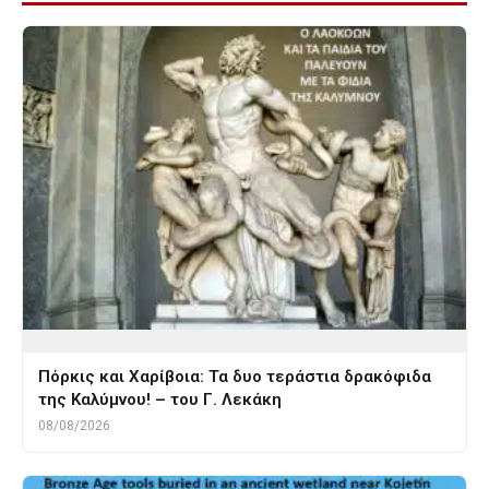
Πόρκις και Χαρίβοια: Τα δυο τεράστια δρακόφιδα
της Καλύμνου! – του Γ. Λεκάκη
08/08/2026