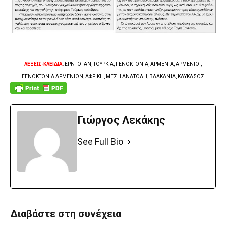
ΛΕΞΕΙΣ-ΚΛΕΙΔΙΑ
: ΕΡΝΤΟΓΑΝ, ΤΟΥΡΚΙΑ, ΓΕΝΟΚΤΟΝΙΑ, ΑΡΜΕΝΙΑ, ΑΡΜΕΝΙΟΙ,
ΓΕΝΟΚΤΟΝΙΑ ΑΡΜΕΝΙΩΝ, ΑΦΡΙΚΗ, ΜΕΣΗ ΑΝΑΤΟΛΗ, ΒΑΛΚΑΝΙΑ, ΚΑΥΚΑΣΟΣ
Γιώργος Λεκάκης
See Full Bio
Διαβάστε στη συνέχεια