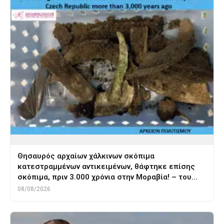
Θησαυρός αρχαίων χάλκινων σκόπιμα
κατεστραμμένων αντικειμένων, θάφτηκε επίσης
σκόπιμα, πριν 3.000 χρόνια στην Μοραβία! – του…
08/08/2026