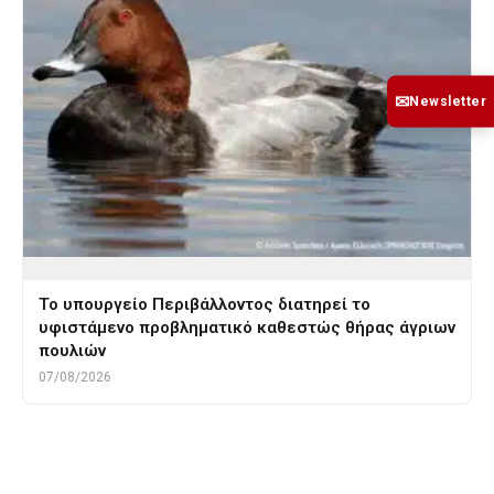
✉
Newsletter
Το υπουργείο Περιβάλλοντος διατηρεί το
υφιστάμενο προβληματικό καθεστώς θήρας άγριων
πουλιών
07/08/2026