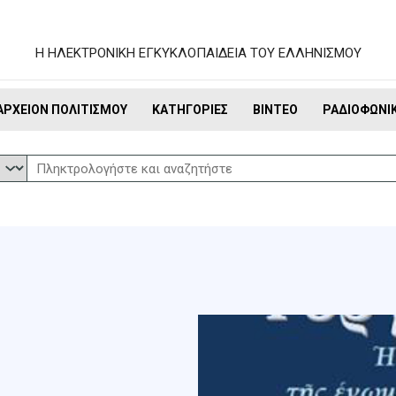
Η ΗΛΕΚΤΡΟΝΙΚΗ ΕΓΚΥΚΛΟΠΑΙΔΕΙΑ ΤΟΥ ΕΛΛΗΝΙΣΜΟΥ
ΑΡΧΕΊΟΝ ΠΟΛΙΤΙΣΜΟΎ
ΚΑΤΗΓΟΡΊΕΣ
ΒΊΝΤΕΟ
ΡΑΔΙΟΦΩΝΙ