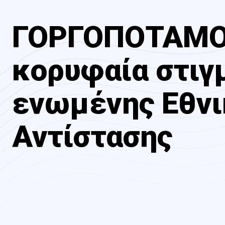
ΓΟΡΓΟΠΟΤΑΜΟ
κορυφαία στιγ
ενωμένης Εθνι
Αντίστασης