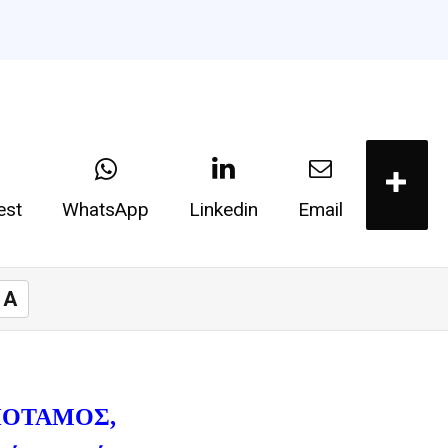
est
WhatsApp
Linkedin
Email
A
ΟΤΑΜΟΣ,