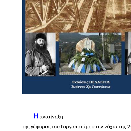
Η
ανατίναξη
της γέφυρας του Γοργοποτάμου την νύχτα της 2