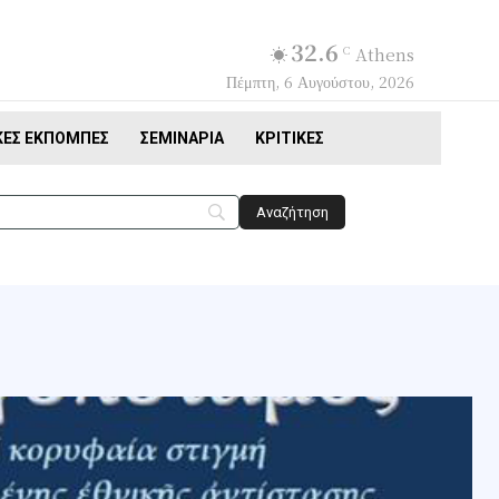
32.6
C
Athens
Πέμπτη, 6 Αυγούστου, 2026
ΚΈΣ ΕΚΠΟΜΠΈΣ
ΣΕΜΙΝΆΡΙΑ
ΚΡΙΤΙΚΈΣ