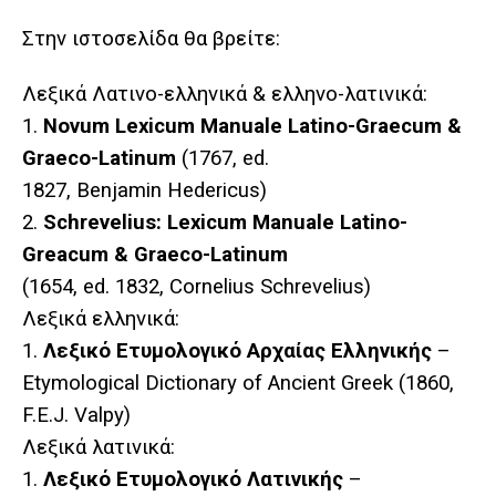
Στην ιστοσελίδα θα βρείτε:
Λεξικά Λατινο-ελληνικά & ελληνο-λατινικά:
1.
Novum Lexicum Manuale Latino-Graecum &
Graeco-Latinum
(1767, ed.
1827, Benjamin Hedericus)
2.
Schrevelius: Lexicum Manuale Latino-
Greacum & Graeco-Latinum
(1654, ed. 1832, Cornelius Schrevelius)
Λεξικά
ελληνικά
:
1.
Λεξικό
Ετυμολογικό
Αρχαίας Ελληνικής
–
Etymological Dictionary of Ancient Greek (1860,
F.E.J. Valpy)
Λεξικά
λατινικά
:
1.
Λεξικό
Ετυμολογικό
Λατινικής
–