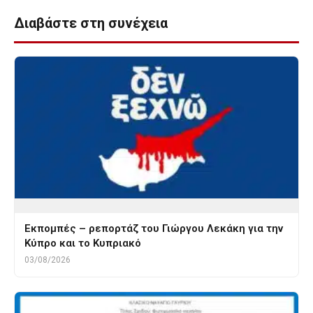
Διαβάστε στη συνέχεια
Εκπομπές – ρεπορτάζ του Γιώργου Λεκάκη για την
Κύπρο και το Κυπριακό
03/08/2026