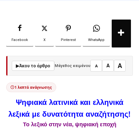
Facebook
X
Pinterest
WhatsApp
A
A
▶
Άκου το άρθρο
Μέγεθος κειμένου
A
1 λεπτά ανάγνωσης
Ψηφιακά λατινικά και ελληνικά
λεξικά με δυνατότητα αναζήτησης!
Το λεξικό στην νέα, ψηφιακή εποχή