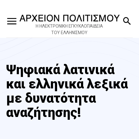
Η ΗΛΕΚΤΡΟΝΙΚΗ ΕΓΚΥΚΛΟΠΑΙΔΕΙΑ
ΤΟΥ ΕΛΛΗΝΙΣΜΟΥ
Ψηφιακά λατινικά
και ελληνικά λεξικά
με δυνατότητα
αναζήτησης!