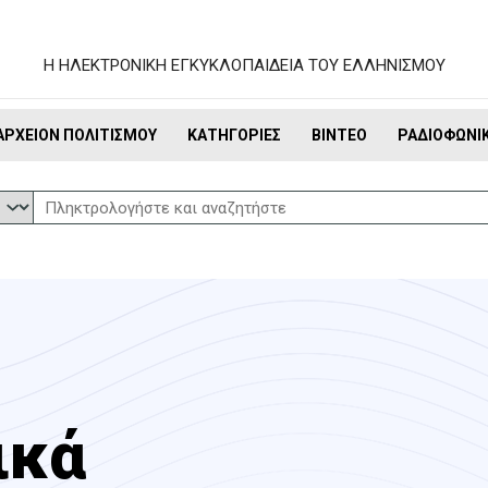
Η ΗΛΕΚΤΡΟΝΙΚΗ ΕΓΚΥΚΛΟΠΑΙΔΕΙΑ ΤΟΥ ΕΛΛΗΝΙΣΜΟΥ
ΑΡΧΕΊΟΝ ΠΟΛΙΤΙΣΜΟΎ
ΚΑΤΗΓΟΡΊΕΣ
ΒΊΝΤΕΟ
ΡΑΔΙΟΦΩΝΙ
ικά