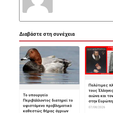
Διαβάστε στη συνέχεια
Πολύτιμες π
τους Έλληνες
Το υπουργείο
αιώνα και το
Περιβάλλοντος διατηρεί το
στην Ευρώπη!
υφιστάμενο προβληματικό
07/08/2026
καθεστώς θήρας άγριων