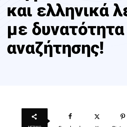
και ελληνικά λ
με δυνατότητα
αναζήτησης!