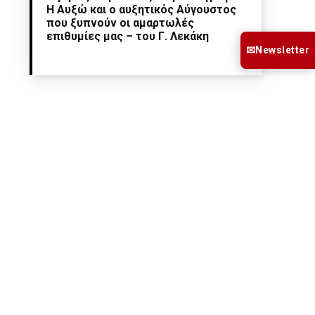
Η Αυξώ και ο αυξητικός Αύγουστος
που ξυπνούν οι αμαρτωλές
επιθυμίες μας – του Γ. Λεκάκη
✉
Newsletter