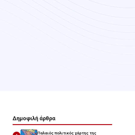
Δημοφιλή άρθρα
Παλαιός πολιτικός χάρτης της