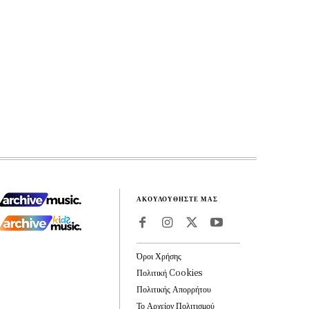
ΑΚΟΥΛΟΥΘΗΣΤΕ ΜΑΣ
Όροι Χρήσης
Πολιτική Cookies
Πολιτικής Απορρήτου
Το Αρχείον Πολιτισμού