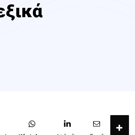
εξικά