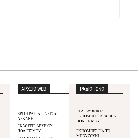
ΑΡΧΕΙΟ WEB
ΡΑΔΙΟΦΩΝΟ
ΡΑΔΙΟΦΩΝΙΚΕΣ
ΕΡΓΟΓΡΑΦΙΑ ΓΙΩΡΓΟΥ
Τ
ΕΚΠΟΜΠΕΣ "ΑΡΧΕΙΟΝ
ΛΕΚΑΚΗ
ΠΟΛΙΤΙΣΜΟΥ"
ΕΚΔΟΣΕΙΣ ΑΡΧΕΙΟΥ
ΠΟΛΙΤΙΣΜΟΥ
ΕΚΠΟΜΠΕΣ ΓΙΑ ΤΟ
ΜΠΟΥΖΟΥΚΙ
ΣΕΜΙΝΑΡΙΑ ΓΙΩΡΓΟΥ