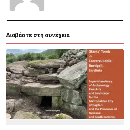
Διαβάστε στη συνέχεια