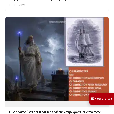
05/08/2026
✉
Newsletter
Ο Ζαρατούστρα που καλούσε «την φωτιά από τον