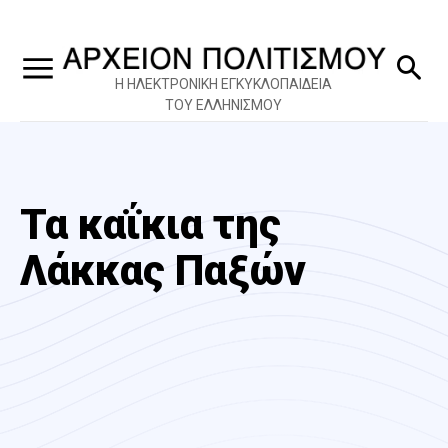
Η ΗΛΕΚΤΡΟΝΙΚΗ ΕΓΚΥΚΛΟΠΑΙΔΕΙΑ
ΤΟΥ ΕΛΛΗΝΙΣΜΟΥ
Τα καΐκια της
Λάκκας Παξών