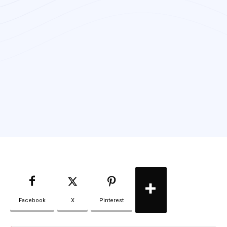
Facebook
X
Pinterest